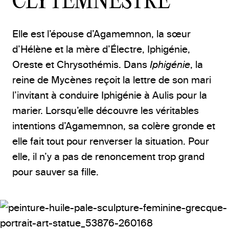
CLYTEMNESTRE
Elle est l’épouse d’Agamemnon, la sœur
d’Hélène et la mère d’Électre, Iphigénie,
Oreste et Chrysothémis. Dans
Iphigénie
, la
reine de Mycènes reçoit la lettre de son mari
l’invitant à conduire Iphigénie à Aulis pour la
marier. Lorsqu’elle découvre les véritables
intentions d’Agamemnon, sa colère gronde et
elle fait tout pour renverser la situation. Pour
elle, il n’y a pas de renoncement trop grand
pour sauver sa fille.