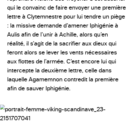
qui le convainc de faire envoyer une première
lettre à Clytemnestre pour lui tendre un piège
: la missive demande d’amener Iphigénie à
Aulis afin de l’unir à Achille, alors qu’en
réalité, il s’agit de la sacrifier aux dieux qui
feront alors se lever les vents nécessaires
aux flottes de l’armée. C’est encore lui qui
intercepte la deuxième lettre, celle dans
laquelle Agamemnon contredit la première
afin de sauver Iphigénie.