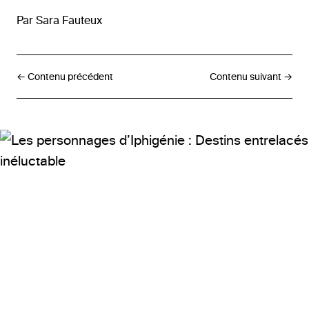
Par
Sara
Fauteux
← Contenu précédent
Contenu suivant →