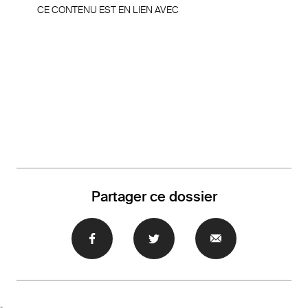
CE CONTENU EST EN LIEN AVEC
Partager ce dossier