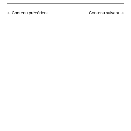
← Contenu précédent
Contenu suivant →