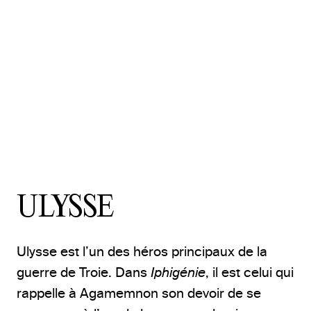
ULYSSE
Ulysse est l’un des héros principaux de la
guerre de Troie. Dans
Iphigénie
, il est celui qui
rappelle à Agamemnon son devoir de se