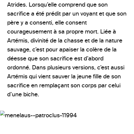
Atrides. Lorsqu’elle comprend que son
sacrifice a été prédit par un voyant et que son
père y a consenti, elle consent
courageusement à sa propre mort. Liée à
Artémis, divinité de la chasse et de la nature
sauvage, c’est pour apaiser la colère de la
déesse que son sacrifice est d’abord
ordonné. Dans plusieurs versions, c’est aussi
Artémis qui vient sauver la jeune fille de son
sacrifice en remplaçant son corps par celui
d’une biche.