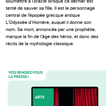
soumettre à l’oracle lorsque ce dernier est
tenté de sauver sa fille. Il est le personnage
central de l’épopée grecque antique
L’Odyssée d’Homère, auquel il donne son
nom. Sa mort, annoncée par une prophétie,
marque la fin de l’âge des héros, et donc des
récits de la mythologie classique.