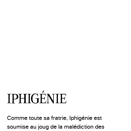
IPHIGÉNIE
Comme toute sa fratrie, Iphigénie est
soumise au joug de la malédiction des