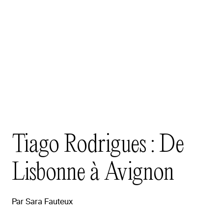
Tiago
Rodrigues
:
De
Lisbonne
à
Avignon
Par
Sara
Fauteux