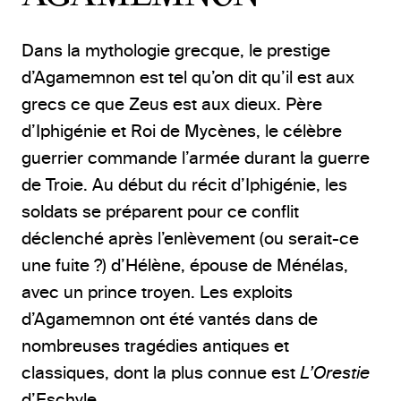
Dans la mythologie grecque, le prestige
d’Agamemnon est tel qu’on dit qu’il est aux
grecs ce que Zeus est aux dieux. Père
d’Iphigénie et Roi de Mycènes, le célèbre
guerrier commande l’armée durant la guerre
de Troie. Au début du récit d’Iphigénie, les
soldats se préparent pour ce conflit
déclenché après l’enlèvement (ou serait-ce
une fuite ?) d’Hélène, épouse de Ménélas,
avec un prince troyen. Les exploits
d’Agamemnon ont été vantés dans de
nombreuses tragédies antiques et
classiques, dont la plus connue est
L’Orestie
d’Eschyle.