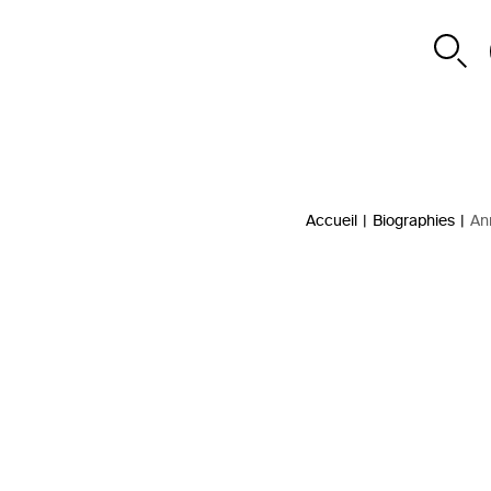
Accueil
|
Biographies
|
An