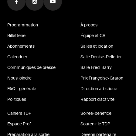
Programmation
À propos
Billetterie
Équipe et CA
Abonnements
Salles et location
Calendrier
Salle Denise-Pelletier
Communiqués de presse
Salle Fred-Barry
Nous joindre
Prix Françoise-Graton
FAQ - générale
Direction artistique
Politiques
Rapport d'activité
Cahiers TDP
Soirée-bénéfice
Espace Prof
Soutenir le TDP
Préparation à la sortie
Devenir partenaire