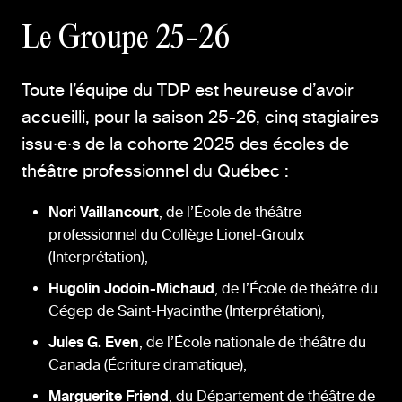
Le Groupe 25-26
Toute l’équipe du TDP est heureuse d’avoir
accueilli, pour la saison 25-26, cinq stagiaires
issu·e·s de la cohorte 2025 des écoles de
théâtre professionnel du Québec :
Nori Vaillancourt
, de l’École de théâtre
professionnel du Collège Lionel-Groulx
(Interprétation),
Hugolin Jodoin-Michaud
, de l’École de théâtre du
Cégep de Saint-Hyacinthe (Interprétation),
Jules G. Even
, de l’École nationale de théâtre du
Canada (Écriture dramatique),
Marguerite Friend
, du Département de théâtre de