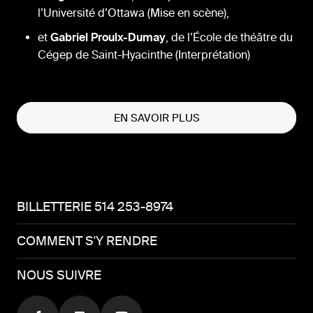
l’Université d’Ottawa (Mise en scène),
et
Gabriel Proulx-Dumay
, de l’École de théâtre du
Cégep de Saint-Hyacinthe (Interprétation)
EN SAVOIR PLUS
BILLETTERIE 514 253-8974
COMMENT S'Y RENDRE
NOUS SUIVRE