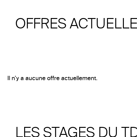
OFFRES ACTUELL
Il n’y a aucune offre actuellement.
LES STAGES DU T