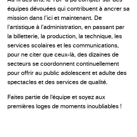
équipes dévouées qui contribuent à ancrer sa
mission dans l’ici et maintenant. De
l’artistique à l’administration, en passant par
la billetterie, la production, la technique, les
services scolaires et les communications,
pour ne citer que ceux-là, des dizaines de
secteurs se coordonnent continuellement
pour offrir au public adolescent et adulte des
spectacles et des services de qualité.
Faites partie de l’équipe et soyez aux
premières loges de moments inoubliables !