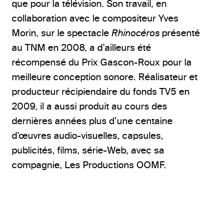
que pour la télévision. Son travail, en
collaboration avec le compositeur Yves
Morin, sur le spectacle
Rhinocéros
présenté
au TNM en 2008, a d’ailleurs été
récompensé du Prix Gascon-Roux pour la
meilleure conception sonore. Réalisateur et
producteur récipiendaire du fonds TV5 en
2009, il a aussi produit au cours des
dernières années plus d’une centaine
d’œuvres audio-visuelles, capsules,
publicités, films, série-Web, avec sa
compagnie, Les Productions OOMF.