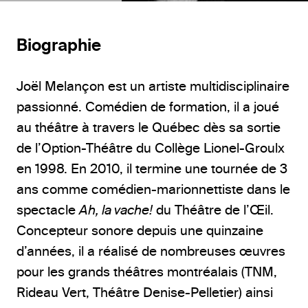
Biographie
Joël Melançon est un artiste multidisciplinaire
passionné. Comédien de formation, il a joué
au théâtre à travers le Québec dès sa sortie
de l’Option-Théâtre du Collège Lionel-Groulx
en 1998. En 2010, il termine une tournée de 3
ans comme comédien-marionnettiste dans le
spectacle
Ah, la vache!
du Théâtre de l’Œil.
Concepteur sonore depuis une quinzaine
d’années, il a réalisé de nombreuses œuvres
pour les grands théâtres montréalais (TNM,
Rideau Vert, Théâtre Denise-Pelletier) ainsi