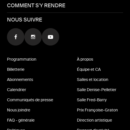
COMMENT S'Y RENDRE
NOUS SUIVRE
Programmation
À propos
Billetterie
Équipe et CA
Abonnements
Salles et location
Calendrier
Salle Denise-Pelletier
Communiqués de presse
Salle Fred-Barry
Nous joindre
Prix Françoise-Graton
FAQ - générale
Direction artistique