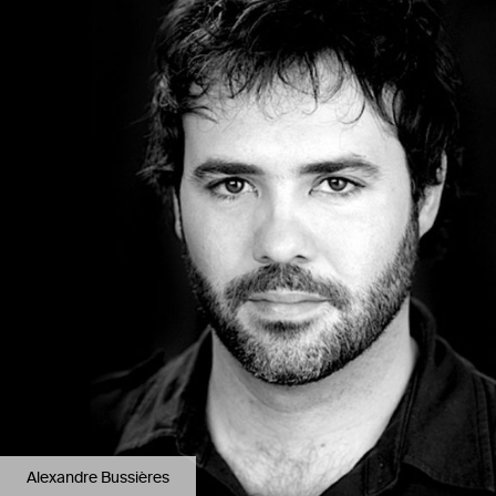
Alexandre Bussières