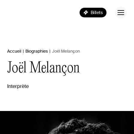
Billets
Accueil
|
Biographies
|
Joël Melançon
Joël
Melançon
Interprète