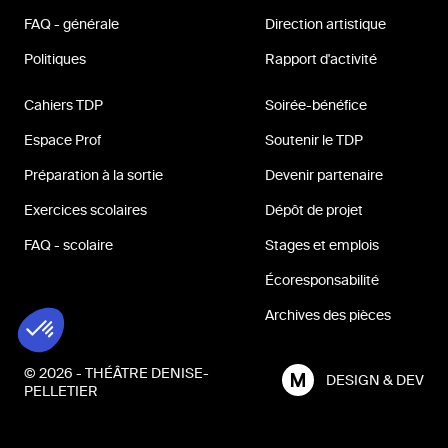
FAQ - générale
Direction artistique
Politiques
Rapport d'activité
Cahiers TDP
Soirée-bénéfice
Espace Prof
Soutenir le TDP
Préparation à la sortie
Devenir partenaire
Exercices scolaires
Dépôt de projet
FAQ - scolaire
Stages et emplois
Écoresponsabilité
Archives des pièces
© 2026 - THÉÂTRE DENISE-
DESIGN & DEV
PELLETIER
MILL3