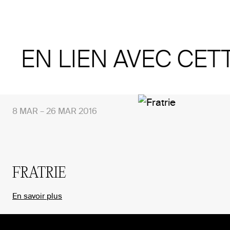
EN LIEN AVEC CET
8 MAR – 26 MAR 2016
FRATRIE
En savoir plus