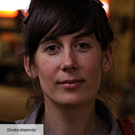
Droits réservés