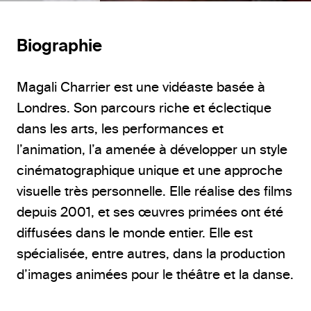
Biographie
Magali Charrier est une vidéaste basée à
Londres. Son parcours riche et éclectique
dans les arts, les performances et
l’animation, l’a amenée à développer un style
cinématographique unique et une approche
visuelle très personnelle. Elle réalise des films
depuis 2001, et ses œuvres primées ont été
diffusées dans le monde entier. Elle est
spécialisée, entre autres, dans la production
d’images animées pour le théâtre et la danse.