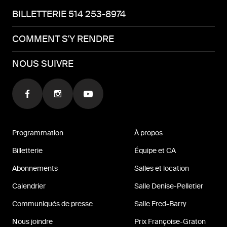
BILLETTERIE 514 253-8974
COMMENT S'Y RENDRE
NOUS SUIVRE
Programmation
À propos
Billetterie
Équipe et CA
Abonnements
Salles et location
Calendrier
Salle Denise-Pelletier
Communiqués de presse
Salle Fred-Barry
Nous joindre
Prix Françoise-Graton