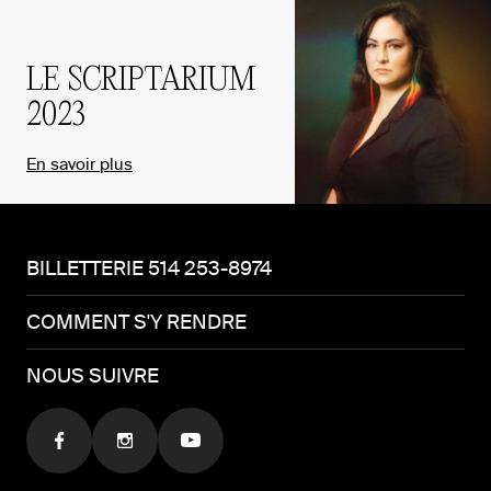
LE SCRIPTARIUM
2023
En savoir plus
BILLETTERIE 514 253-8974
COMMENT S'Y RENDRE
NOUS SUIVRE