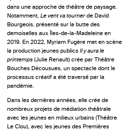
dans une approche de théâtre de paysage.
Notamment,
Le vent va tourner
de David
Bourgeois, présenté sur la butte des
demoiselles aux Îles-de-la-Madeleine en
2019. En 2022, Myriam Fugère met en scène
la production jeunes publics
Il y aura le
printemps
(Julie Renault) crée par Théâtre
Bouches Décousues, un spectacle dont le
processus créatif a été traversé par la
pandémie.
Dans les dernières années, elle crée de
nombreux projets de médiation théâtrale
avec les jeunes en milieux urbains (Théâtre
Le Clou), avec les jeunes des Premières