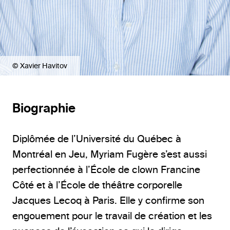
© Xavier Havitov
Biographie
Diplômée de l’Université du Québec à
Montréal en Jeu, Myriam Fugère s’est aussi
perfectionnée à l’École de clown Francine
Côté et à l’École de théâtre corporelle
Jacques Lecoq à Paris. Elle y confirme son
engouement pour le travail de création et les