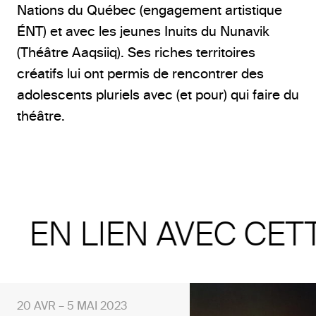
Nations du Québec (engagement artistique
ÉNT) et avec les jeunes Inuits du Nunavik
(Théâtre Aaqsiiq). Ses riches territoires
créatifs lui ont permis de rencontrer des
adolescents pluriels avec (et pour) qui faire du
théâtre.
EN LIEN AVEC CET
20 AVR – 5 MAI 2023