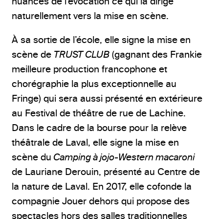
nuances de l’évocation ce qui la dirige
naturellement vers la mise en scène.
À sa sortie de l’école, elle signe la mise en
scène de
TRUST CLUB
(gagnant des Frankie
meilleure production francophone et
chorégraphie la plus exceptionnelle au
Fringe) qui sera aussi présenté en extérieure
au Festival de théâtre de rue de Lachine.
Dans le cadre de la bourse pour la relève
théâtrale de Laval, elle signe la mise en
scène du
Camping à jojo-Western macaroni
de Lauriane Derouin, présenté au Centre de
la nature de Laval. En 2017, elle cofonde la
compagnie Jouer dehors qui propose des
spectacles hors des salles traditionnelles