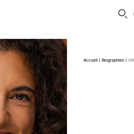
Accueil
|
Biographies
|
Ol