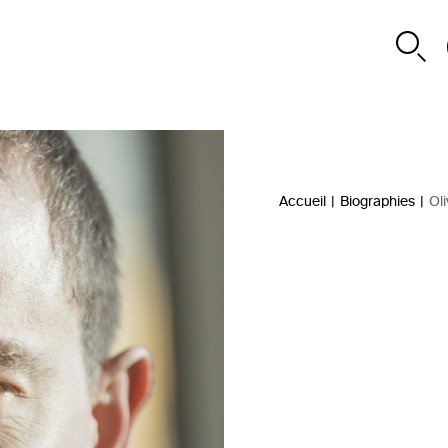
Accueil
|
Biographies
|
Oli