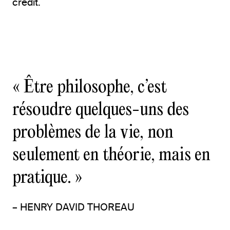
crédit.
« Être philosophe, c’est
résoudre quelques-uns des
problèmes de la vie, non
seulement en théorie, mais en
pratique. »
– HENRY DAVID THOREAU