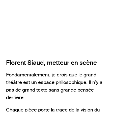
@Martin Chamberland
Florent Siaud, metteur en scène
Fondamentalement, je crois que le grand
théâtre est un espace philosophique. Il n’y a
pas de grand texte sans grande pensée
derrière.
Chaque pièce porte la trace de la vision du