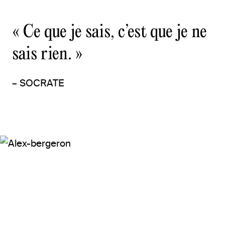
« Ce que je sais, c’est que je ne
sais rien. »
– SOCRATE