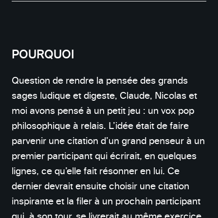
POURQUOI
Question de rendre la pensée des grands
sages ludique et digeste, Claude, Nicolas et
moi avons pensé à un petit jeu : un vox pop
philosophique à relais. L’idée était de faire
parvenir une citation d’un grand penseur à un
premier participant qui écrirait, en quelques
lignes, ce qu’elle fait résonner en lui. Ce
dernier devrait ensuite choisir une citation
inspirante et la filer à un prochain participant
qui, à son tour, se livrerait au même exercice.