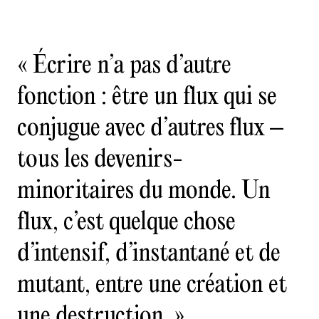
« Écrire n’a pas d’autre
fonction : être un flux qui se
conjugue avec d’autres flux –
tous les devenirs-
minoritaires du monde. Un
flux, c’est quelque chose
d’intensif, d’instantané et de
mutant, entre une création et
une destruction. »