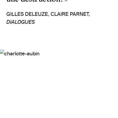
GILLES DELEUZE, CLAIRE PARNET,
DIALOGUES