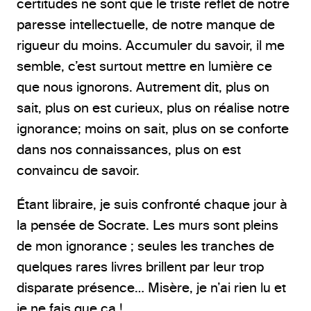
certitudes ne sont que le triste reflet de notre
paresse intellectuelle, de notre manque de
rigueur du moins. Accumuler du savoir, il me
semble, c’est surtout mettre en lumière ce
que nous ignorons. Autrement dit, plus on
sait, plus on est curieux, plus on réalise notre
ignorance; moins on sait, plus on se conforte
dans nos connaissances, plus on est
convaincu de savoir.
Étant libraire, je suis confronté chaque jour à
la pensée de Socrate. Les murs sont pleins
de mon ignorance ; seules les tranches de
quelques rares livres brillent par leur trop
disparate présence… Misère, je n’ai rien lu et
je ne fais que ça !