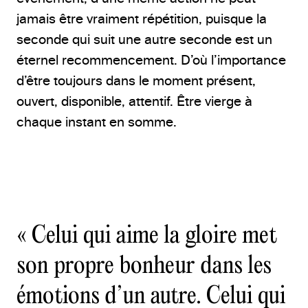
jamais être vraiment répétition, puisque la
seconde qui suit une autre seconde est un
éternel recommencement. D’où l’importance
d’être toujours dans le moment présent,
ouvert, disponible, attentif. Être vierge à
chaque instant en somme.
« Celui qui aime la gloire met
son propre bonheur dans les
émotions d’un autre. Celui qui