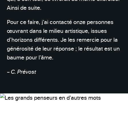
Ainsi de suite.
Pour ce faire, j’ai contacté onze personnes
œuvrant dans le milieu artistique, issues
d’horizons différents. Je les remercie pour la
générosité de leur réponse ; le résultat est un
baume pour l’âme.
– C. Prévost