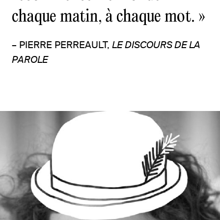
chaque matin, à chaque mot. »
– PIERRE PERREAULT,
LE DISCOURS DE LA
PAROLE