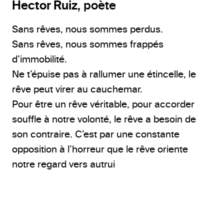
Hector Ruiz
, poète
Sans rêves, nous sommes perdus.
Sans rêves, nous sommes frappés
d’immobilité.
Ne t’épuise pas à rallumer une étincelle, le
rêve peut virer au cauchemar.
Pour être un rêve véritable, pour accorder
souffle à notre volonté, le rêve a besoin de
son contraire. C’est par une constante
opposition à l’horreur que le rêve oriente
notre regard vers autrui