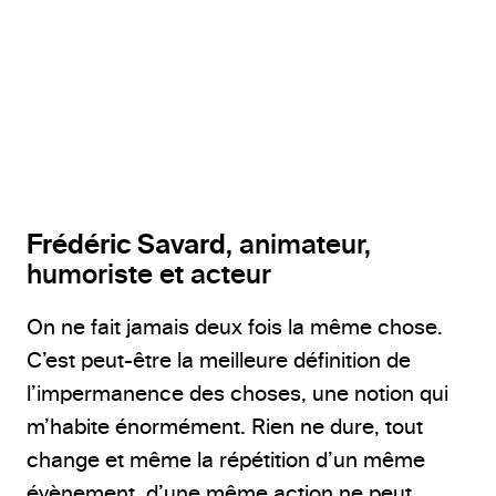
@Andréanne Gauthier
Frédéric Savard
, animateur,
humoriste et acteur
On ne fait jamais deux fois la même chose.
C’est peut-être la meilleure définition de
l’impermanence des choses, une notion qui
m’habite énormément. Rien ne dure, tout
change et même la répétition d’un même
évènement, d’une même action ne peut