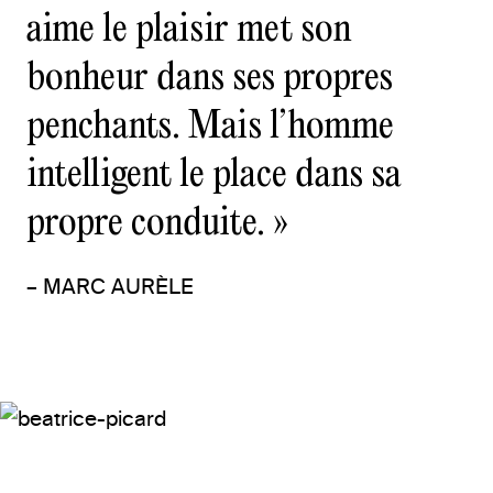
aime le plaisir met son
bonheur dans ses propres
penchants. Mais l’homme
intelligent le place dans sa
propre conduite. »
– MARC AURÈLE