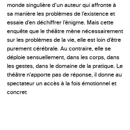
monde singulière d’un auteur qui affronte à
sa manière les problèmes de l’existence et
essaie d’en déchiffrer l’énigme. Mais cette
enquête que le théâtre mène nécessairement
sur les problèmes de la vie, elle est loin d’être
purement cérébrale. Au contraire, elle se
déploie sensuellement, dans les corps, dans
les gestes, dans le domaine de la pratique. Le
théâtre n’apporte pas de réponse, il donne au
spectateur un accès à la fois émotionnel et
concret