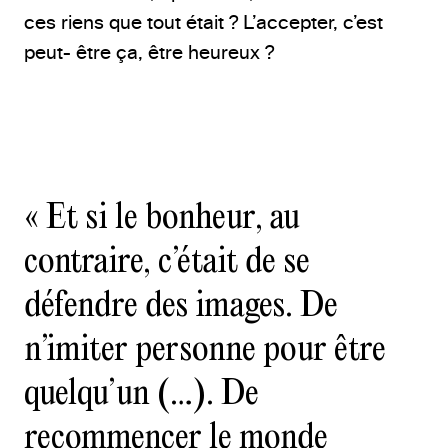
ces riens que tout était ? L’accepter, c’est
peut- être ça, être heureux ?
« Et si le bonheur, au
contraire, c’était de se
défendre des images. De
n’imiter personne pour être
quelqu’un (…). De
recommencer le monde