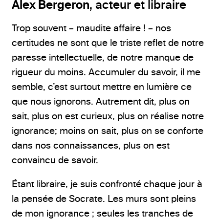
Alex Bergeron
, acteur et libraire
Trop souvent – maudite affaire ! – nos
certitudes ne sont que le triste reflet de notre
paresse intellectuelle, de notre manque de
rigueur du moins. Accumuler du savoir, il me
semble, c’est surtout mettre en lumière ce
que nous ignorons. Autrement dit, plus on
sait, plus on est curieux, plus on réalise notre
ignorance; moins on sait, plus on se conforte
dans nos connaissances, plus on est
convaincu de savoir.
Étant libraire, je suis confronté chaque jour à
la pensée de Socrate. Les murs sont pleins
de mon ignorance ; seules les tranches de