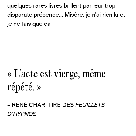
quelques rares livres brillent par leur trop
disparate présence… Misère, je n’ai rien lu et
je ne fais que ça !
« L’acte est vierge, même
répété. »
– RENÉ CHAR, TIRÉ DES
FEUILLETS
D’HYPNOS