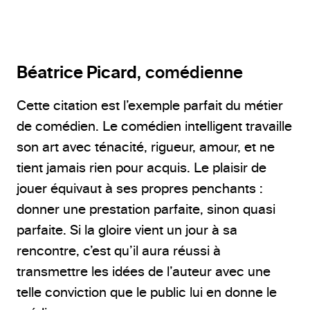
@Droits réservés
Béatrice Picard
, comédienne
Cette citation est l’exemple parfait du métier
de comédien. Le comédien intelligent travaille
son art avec ténacité, rigueur, amour, et ne
tient jamais rien pour acquis. Le plaisir de
jouer équivaut à ses propres penchants :
donner une prestation parfaite, sinon quasi
parfaite. Si la gloire vient un jour à sa
rencontre, c’est qu’il aura réussi à
transmettre les idées de l’auteur avec une
telle conviction que le public lui en donne le