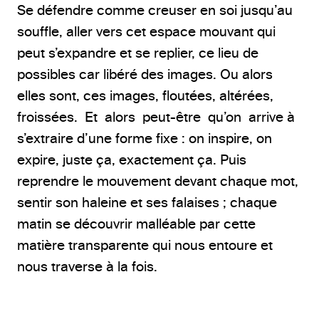
Se défendre comme creuser en soi jusqu’au
souffle, aller vers cet espace mouvant qui
peut s’expandre et se replier, ce lieu de
possibles car libéré des images. Ou alors
elles sont, ces images, floutées, altérées,
froissées. Et alors peut-être qu’on arrive à
s’extraire d’une forme fixe : on inspire, on
expire, juste ça, exactement ça. Puis
reprendre le mouvement devant chaque mot,
sentir son haleine et ses falaises ; chaque
matin se découvrir malléable par cette
matière transparente qui nous entoure et
nous traverse à la fois.