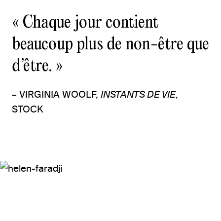
« Chaque jour contient
beaucoup plus de non-être que
d’être. »
– VIRGINIA WOOLF,
INSTANTS DE VIE
,
STOCK