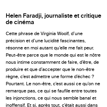
Helen Faradji, journaliste et critique
de cinéma
Cette phrase de Virginia Woolf, d’une
précision et d’une lucidité fascinantes,
résonne en moi autant qu’elle me fait peur.
Peut-être parce que le monde qui est le nôtre
nous intime constamment de faire, d’être, de
produire et que d’accepter que le non-être
règne, c’est admettre une forme d’échec ?
Pourtant. Le non-être, c’est aussi ce qu’on ne
remarque pas, ce qui se faufile entre toutes
les injonctions, ce qui nous semble banal et
inoffensif. Et si, après tout, c’était aussi dans