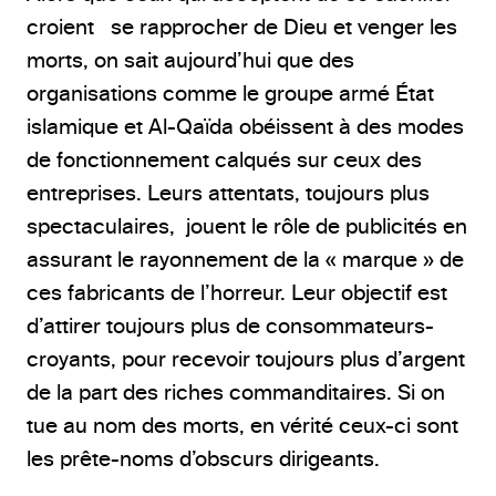
croient se rapprocher de Dieu et venger les
morts, on sait aujourd’hui que des
organisations comme le groupe armé État
islamique et Al-Qaïda obéissent à des modes
de fonctionnement calqués sur ceux des
entreprises. Leurs attentats, toujours plus
spectaculaires, jouent le rôle de publicités en
assurant le rayonnement de la « marque » de
ces fabricants de l’horreur. Leur objectif est
d’attirer toujours plus de consommateurs-
croyants, pour recevoir toujours plus d’argent
de la part des riches commanditaires. Si on
tue au nom des morts, en vérité ceux-ci sont
les prête-noms d’obscurs dirigeants.