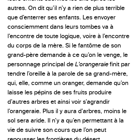
autres. On dit qu’il n’y a rien de plus terrible
que d’enterrer ses enfants. Les envoyer
consciemment dans leurs tombes va à
l’encontre de toute logique, voire à l’encontre
du corps de la mère. Si le fantôme de son
grand-père demande à ce qu’on le venge, le
personnage principal de
L’orangeraie
finit par
tendre l’oreille à la parole de sa grand-mère,
qui, elle, comme un oranger, demande qu’on
laisse les pépins de ses fruits produire
d’autres arbres et ainsi voir s’agrandir
l’orangeraie. Plus il y aura d’arbres, moins le
sol sera aride. Il n’y a qu’en permettant à la
vie de suivre son cours que l’on peut
repousser les frontières du désert.