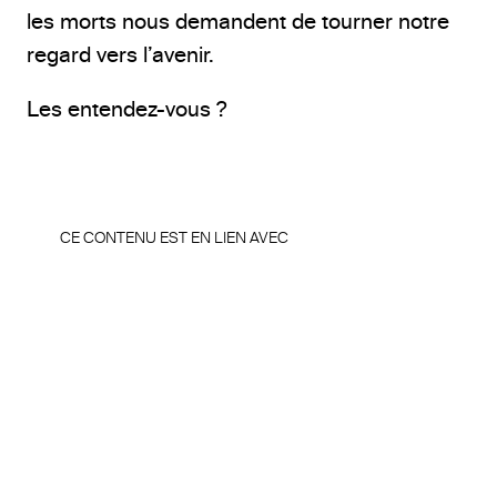
les morts nous demandent de tourner notre
regard vers l’avenir.
Les entendez-vous ?
CE CONTENU EST EN LIEN AVEC