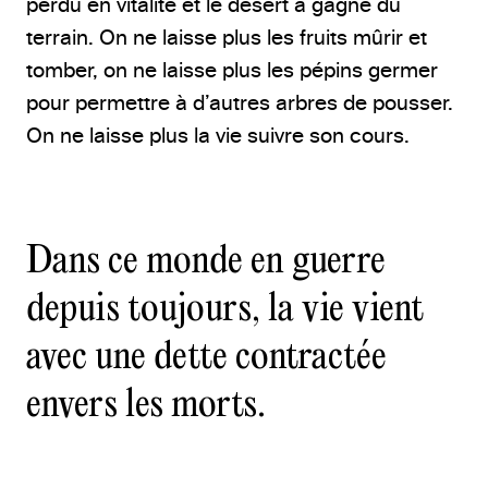
perdu en vitalité et le désert a gagné du
terrain. On ne laisse plus les fruits mûrir et
tomber, on ne laisse plus les pépins germer
pour permettre à d’autres arbres de pousser.
On ne laisse plus la vie suivre son cours.
Dans ce monde en guerre
depuis toujours, la vie vient
avec une dette contractée
envers les morts.