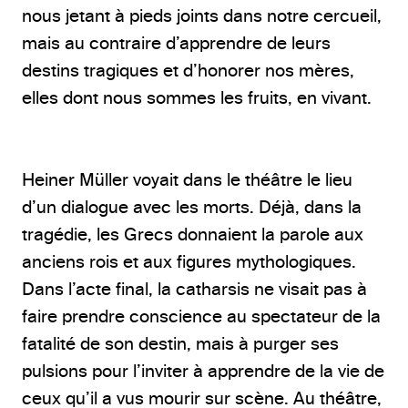
nous jetant à pieds joints dans notre cercueil,
mais au contraire d’apprendre de leurs
destins tragiques et d’honorer nos mères,
elles dont nous sommes les fruits, en vivant.
Heiner Müller voyait dans le théâtre le lieu
d’un dialogue avec les morts. Déjà, dans la
tragédie, les Grecs donnaient la parole aux
anciens rois et aux figures mythologiques.
Dans l’acte final, la catharsis ne visait pas à
faire prendre conscience au spectateur de la
fatalité de son destin, mais à purger ses
pulsions pour l’inviter à apprendre de la vie de
ceux qu’il a vus mourir sur scène. Au théâtre,