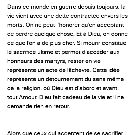
Dans ce monde en guerre depuis toujours, la
vie vient avec une dette contractée envers les
morts. On ne peut l’honorer qu’en acceptant
de perdre quelque chose. Et à Dieu, on donne
ce que l’on a de plus cher. Si mourir constitue
le sacrifice ultime et permet d’accéder aux
honneurs des martyrs, rester en vie
représente un acte de lâchevté. Cette idée
représente un détournement du sens même
de la religion, où Dieu est d’abord et avant
tout Amour. Dieu fait cadeau de la vie et il ne
demande rien en retour.
Alors que ceux qui acceptent de se sacrifier