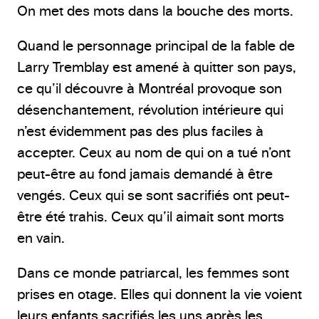
On met des mots dans la bouche des morts.
Quand le personnage principal de la fable de
Larry Tremblay est amené à quitter son pays,
ce qu’il découvre à Montréal provoque son
désenchantement, révolution intérieure qui
n’est évidemment pas des plus faciles à
accepter. Ceux au nom de qui on a tué n’ont
peut-être au fond jamais demandé à être
vengés. Ceux qui se sont sacrifiés ont peut-
être été trahis. Ceux qu’il aimait sont morts
en vain.
Dans ce monde patriarcal, les femmes sont
prises en otage. Elles qui donnent la vie voient
leurs enfants sacrifiés les uns après les