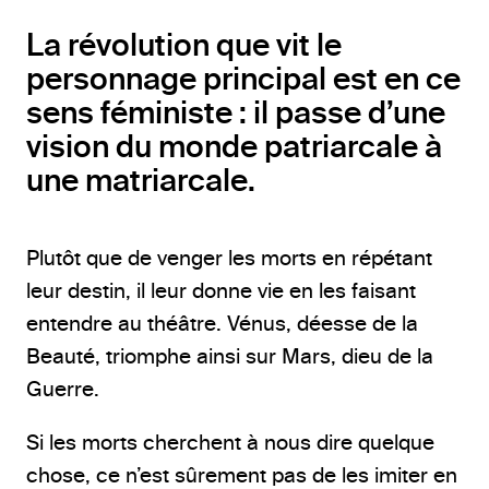
La révolution que vit le
personnage principal est en ce
sens féministe : il passe d’une
vision du monde patriarcale à
une matriarcale.
Plutôt que de venger les morts en répétant
leur destin, il leur donne vie en les faisant
entendre au théâtre. Vénus, déesse de la
Beauté, triomphe ainsi sur Mars, dieu de la
Guerre.
Si les morts cherchent à nous dire quelque
chose, ce n’est sûrement pas de les imiter en