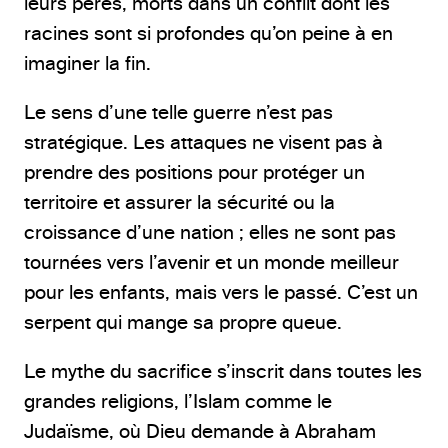
leurs pères, morts dans un conflit dont les
racines sont si profondes qu’on peine à en
imaginer la fin.
Le sens d’une telle guerre n’est pas
stratégique. Les attaques ne visent pas à
prendre des positions pour protéger un
territoire et assurer la sécurité ou la
croissance d’une nation ; elles ne sont pas
tournées vers l’avenir et un monde meilleur
pour les enfants, mais vers le passé. C’est un
serpent qui mange sa propre queue.
Le mythe du sacrifice s’inscrit dans toutes les
grandes religions, l’Islam comme le
Judaïsme, où Dieu demande à Abraham