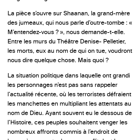
La pièce s’ouvre sur Shaanan, la grand-mère
des jumeaux, qui nous parle d’outre-tombe : «
M’entendez-vous ? », nous demande-t-elle.
Entre les murs du Théâtre Denise- Pelletier,
les morts, eux au nom de qui on tue, voudront
nous dire quelque chose. Mais quoi ?
La situation politique dans laquelle ont grandi
les personnages n’est pas sans rappeler
l’actualité récente, où les terroristes défraient
les manchettes en multipliant les attentats au
nom de Dieu. Ayant souvent eu le dessous de
l’Histoire, ces peuples souhaitent venger les
nombreux affronts commis à l’endroit de