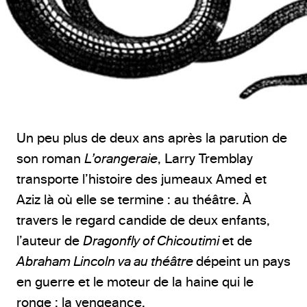
Un peu plus de deux ans après la parution de
son roman
L’orangeraie
, Larry Tremblay
transporte l’histoire des jumeaux Amed et
Aziz là où elle se termine : au théâtre. À
travers le regard candide de deux enfants,
l’auteur de
Dragonfly of Chicoutimi
et de
Abraham Lincoln va au théâtre
dépeint un pays
en guerre et le moteur de la haine qui le
ronge : la vengeance.