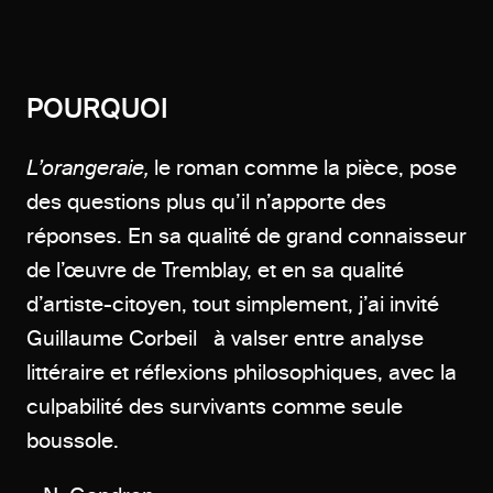
POURQUOI
L’orangeraie,
le roman comme la pièce, pose
des questions plus qu’il n’apporte des
réponses. En sa qualité de grand connaisseur
de l’œuvre de Tremblay, et en sa qualité
d’artiste-citoyen, tout simplement, j’ai invité
Guillaume Corbeil à valser entre analyse
littéraire et réflexions philosophiques, avec la
culpabilité des survivants comme seule
boussole.