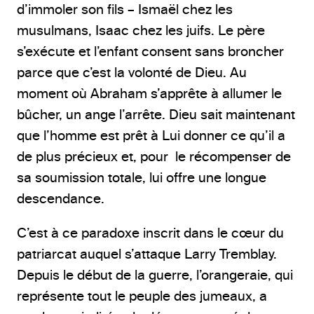
d’immoler son fils – Ismaël chez les
musulmans, Isaac chez les juifs. Le père
s’exécute et l’enfant consent sans broncher
parce que c’est la volonté de Dieu. Au
moment où Abraham s’apprête à allumer le
bûcher, un ange l’arrête. Dieu sait maintenant
que l’homme est prêt à Lui donner ce qu’il a
de plus précieux et, pour le récompenser de
sa soumission totale, lui offre une longue
descendance.
C’est à ce paradoxe inscrit dans le cœur du
patriarcat auquel s’attaque Larry Tremblay.
Depuis le début de la guerre, l’orangeraie, qui
représente tout le peuple des jumeaux, a