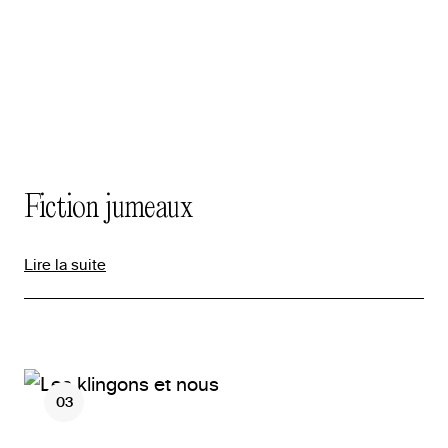
Fiction jumeaux
Lire la suite
03