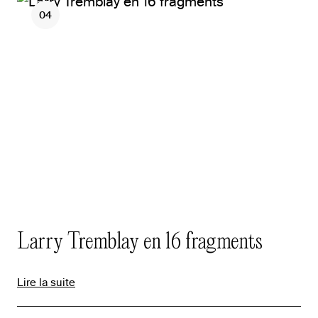
04
Larry Tremblay en 16 fragments
Lire la suite