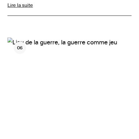
Lire la suite
06