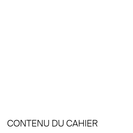
CONTENU DU CAHIER