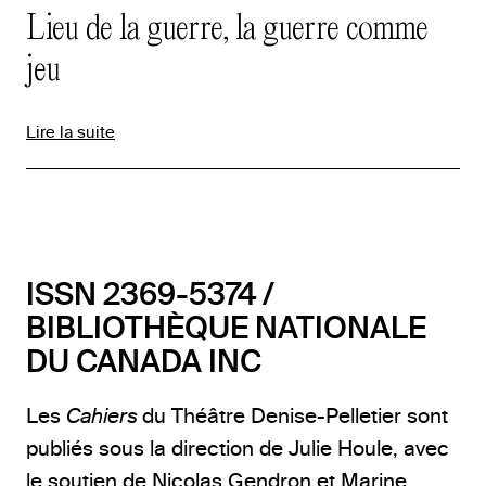
Lieu de la guerre, la guerre comme
jeu
Lire la suite
ISSN 2369-5374 /
BIBLIOTHÈQUE NATIONALE
DU CANADA INC
Les
Cahiers
du Théâtre Denise-Pelletier sont
publiés sous la direction de Julie Houle, avec
le soutien de Nicolas Gendron et Marine