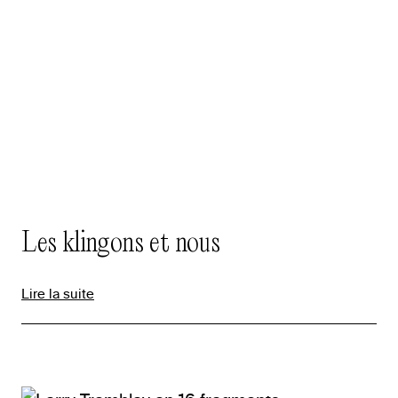
Les klingons et nous
Lire la suite