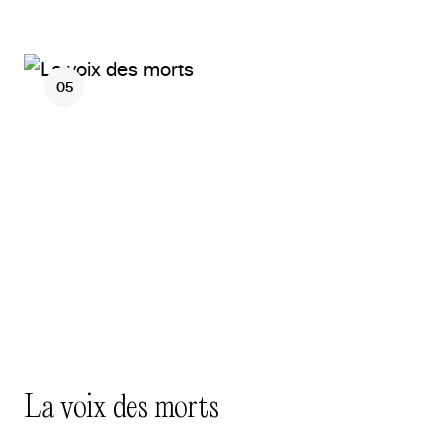
05
La voix des morts