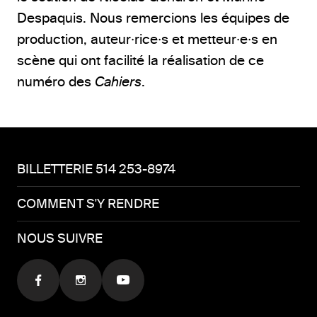
Despaquis. Nous remercions les équipes de
production, auteur·rice·s et metteur·e·s en
scène qui ont facilité la réalisation de ce
numéro des
Cahiers
.
BILLETTERIE 514 253-8974
COMMENT S'Y RENDRE
NOUS SUIVRE