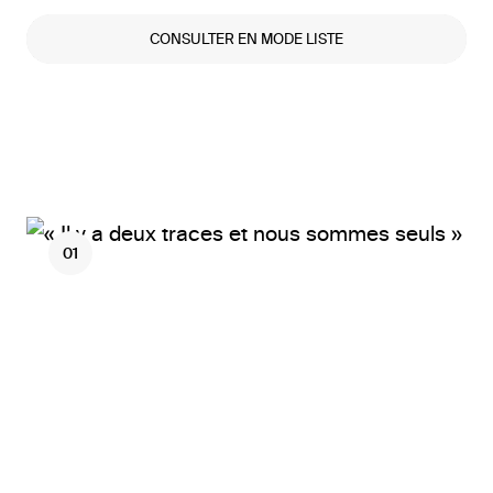
CONSULTER EN MODE LISTE
01