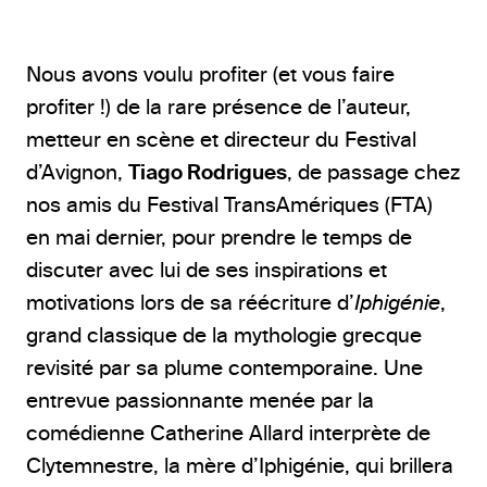
Nous avons voulu profiter (et vous faire
profiter !) de la rare présence de l’auteur,
metteur en scène et directeur du Festival
d’Avignon,
Tiago Rodrigues
, de passage chez
nos amis du Festival TransAmériques (FTA)
en mai dernier, pour prendre le temps de
discuter avec lui de ses inspirations et
motivations lors de sa réécriture d’
Iphigénie
,
grand classique de la mythologie grecque
revisité par sa plume contemporaine. Une
entrevue passionnante menée par la
comédienne Catherine Allard interprète de
Clytemnestre, la mère d’Iphigénie, qui brillera