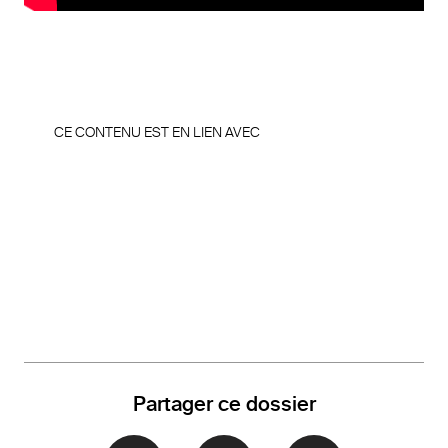
CE CONTENU EST EN LIEN AVEC
Partager ce dossier