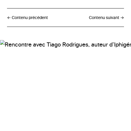
← Contenu précédent
Contenu suivant →