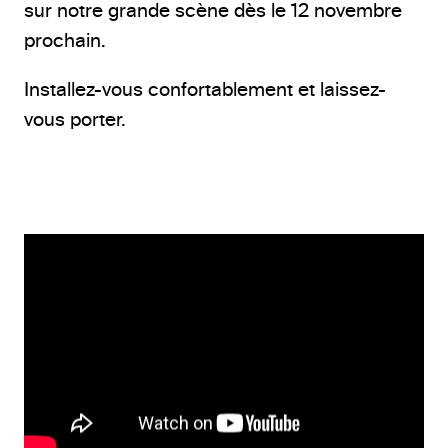
sur notre grande scène dès le 12 novembre
prochain.
Installez-vous confortablement et laissez-
vous porter.