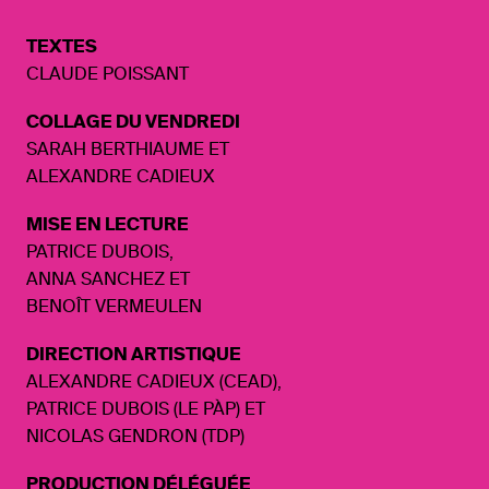
TEXTES
CLAUDE POISSANT
COLLAGE DU VENDREDI
SARAH BERTHIAUME ET
ALEXANDRE CADIEUX
MISE EN LECTURE
PATRICE DUBOIS,
ANNA SANCHEZ ET
BENOÎT VERMEULEN
DIRECTION ARTISTIQUE
ALEXANDRE CADIEUX (CEAD),
PATRICE DUBOIS (LE PÀP) ET
NICOLAS GENDRON (TDP)
PRODUCTION DÉLÉGUÉE