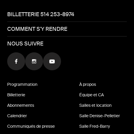
BILLETTERIE 514 253-8974
COMMENT S'Y RENDRE
NOUS SUIVRE
Programmation
À propos
Billetterie
Équipe et CA
Abonnements
Salles et location
Calendrier
Salle Denise-Pelletier
Communiqués de presse
Salle Fred-Barry