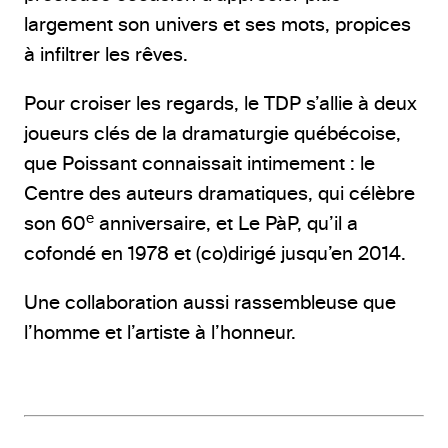
largement son univers et ses mots, propices
à infiltrer les rêves.
Pour croiser les regards, le TDP s’allie à deux
joueurs clés de la dramaturgie québécoise,
que Poissant connaissait intimement : le
Centre des auteurs dramatiques, qui célèbre
e
son 60
anniversaire, et Le PàP, qu’il a
cofondé en 1978 et (co)dirigé jusqu’en 2014.
Une collaboration aussi rassembleuse que
l’homme et l’artiste à l’honneur.