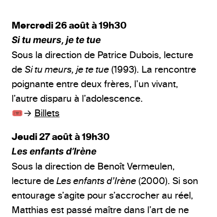
Mercredi 26 août à 19h30
Si tu meurs, je te tue
Sous la direction de Patrice Dubois, lecture
de
Si tu
meurs, je te tue
(1993). La rencontre
poignante entre
deux frères, l’un vivant,
l’autre disparu à l’adolescence.
🎟️→
Billets
Jeudi 27 août à 19h30
Les enfants d’Irène
Sous la direction de Benoît Vermeulen,
lecture de
Les enfants d’Irène
(2000). Si son
entourage s’agite
pour s’accrocher au réel,
Matthias est passé maître
dans l’art de ne