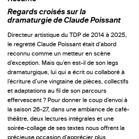
Regards croisés sur la
dramaturgie de Claude Poissant
Directeur artistique du TDP de 2014 à 2025,
le regretté Claude Poissant était d’abord
reconnu comme un metteur en scène
d’exception. Mais qu’en est-il de son legs
dramaturgique, lui qui a écrit ou collaboré à
l’écriture d’une vingtaine de pièces, collectifs
et adaptations au fil de son parcours
effervescent ? Pour donner le coup d’envoi à
la saison 26-27, dans une ambiance de café-
théâtre, deux lectures intégrales et une
soirée-collage de ses textes nous offrent la
précieuse occasion d’apprécier plus