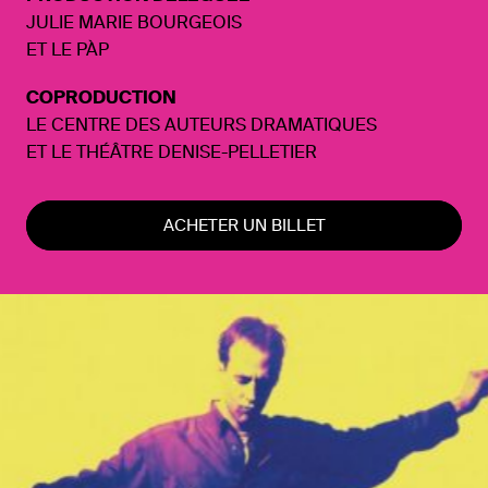
JULIE MARIE BOURGEOIS
ET LE PÀP
COPRODUCTION
LE CENTRE DES AUTEURS
DRAMATIQUES
ET LE
THÉÂTRE DENISE-PELLETIER
ACHETER UN BILLET