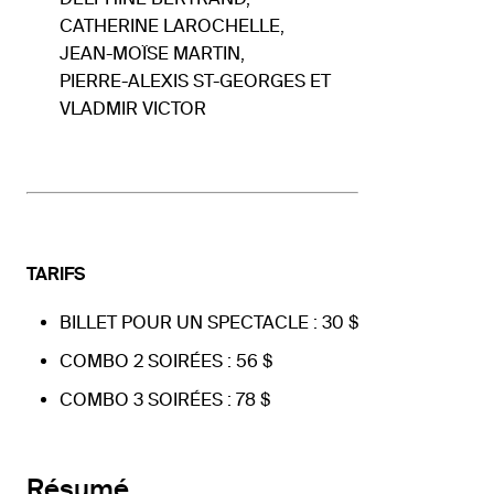
CATHERINE LAROCHELLE,
JEAN-MOÏSE MARTIN,
PIERRE-ALEXIS ST-GEORGES ET
VLADMIR VICTOR
TARIFS
BILLET POUR UN SPECTACLE : 30 $
COMBO 2 SOIRÉES : 56 $
COMBO 3 SOIRÉES : 78 $
Résumé