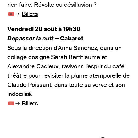
rien faire. Révolte ou désillusion ?
🎟️→
Billets
Vendredi 28 août à 19h30
Dépasser la nuit
— Cabaret
Sous la direction d’Anna Sanchez, dans un
collage cosigné Sarah Berthiaume et
Alexandre Cadieux, ravivons l’esprit du café-
théâtre pour revisiter la plume atemporelle de
Claude Poissant, dans toute sa verve et son
indocilité.
🎟️→
Billets