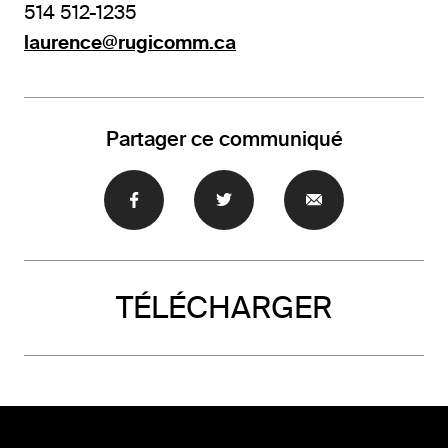
514 512-1235
laurence@rugicomm.ca
Partager ce communiqué
TÉLÉCHARGER