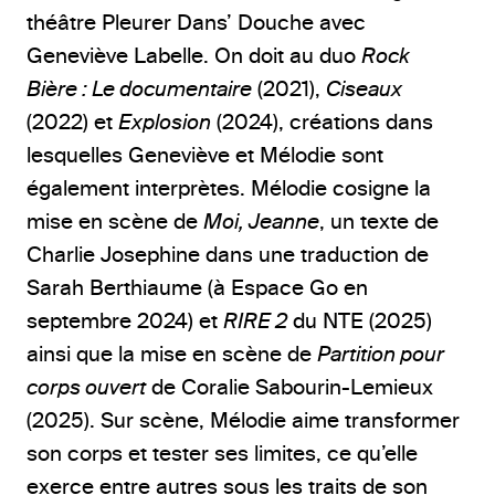
théâtre Pleurer Dans’ Douche avec
Geneviève Labelle. On doit au duo
Rock
Bière : Le documentaire
(2021),
Ciseaux
(2022) et
Explosion
(2024), créations dans
lesquelles Geneviève et Mélodie sont
également interprètes. Mélodie cosigne la
mise en scène de
Moi, Jeanne
, un texte de
Charlie Josephine dans une traduction de
Sarah Berthiaume (à Espace Go en
septembre 2024) et
RIRE 2
du NTE (2025)
ainsi que la mise en scène de
Partition pour
corps ouvert
de Coralie Sabourin-Lemieux
(2025). Sur scène, Mélodie aime transformer
son corps et tester ses limites, ce qu’elle
exerce entre autres sous les traits de son