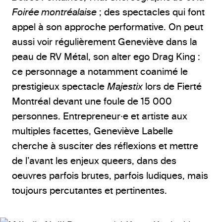
Foirée montréalaise
; des spectacles qui font
appel à son approche performative. On peut
aussi voir régulièrement Geneviève dans la
peau de RV Métal, son alter ego Drag King :
ce personnage a notamment coanimé le
prestigieux spectacle
Majestix
lors de Fierté
Montréal devant une foule de 15 000
personnes. Entrepreneur·e et artiste aux
multiples facettes, Geneviève Labelle
cherche à susciter des réflexions et mettre
de l’avant les enjeux queers, dans des
oeuvres parfois brutes, parfois ludiques, mais
toujours percutantes et pertinentes.