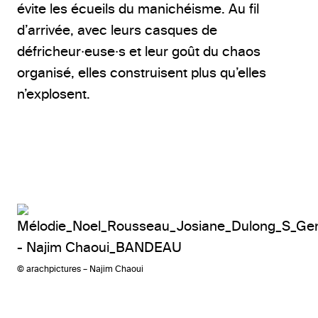
évite les écueils du manichéisme. Au fil
d’arrivée, avec leurs casques de
défricheur·euse·s et leur goût du chaos
organisé, elles construisent plus qu’elles
n’explosent.
© arachpictures – Najim Chaoui