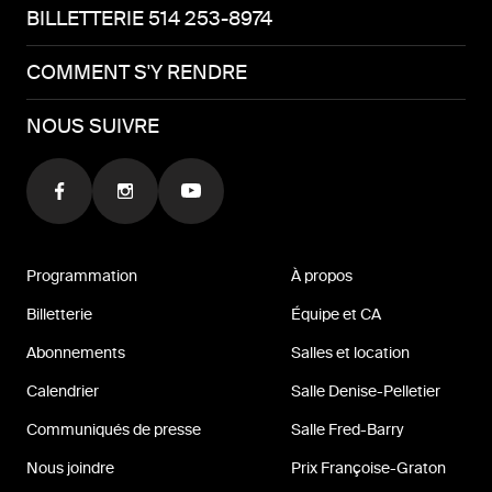
BILLETTERIE 514 253-8974
COMMENT S'Y RENDRE
NOUS SUIVRE
Programmation
À propos
Billetterie
Équipe et CA
Abonnements
Salles et location
Calendrier
Salle Denise-Pelletier
Communiqués de presse
Salle Fred-Barry
Nous joindre
Prix Françoise-Graton