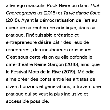
alter égo masculin Rock Bière ou dans
That
Choreographs us
(2016) et
Ta vie danse floue
(2018). Ayant la démocratisation de l’art au
coeur de sa recherche artistique, dans sa
pratique, l’inépuisable créatrice et
entrepreneure désire bâtir des lieux de
rencontres ; des incubateurs artistiques.
C’est sous cette vision qu’elle cofonde le
café-théâtre Reine Garçon (2016), ainsi que
le Festival Mots de la Rive (2019). Mélodie
aime créer des ponts entre les artistes de
divers horizons et générations, à travers une
pratique qui se veut la plus inclusive et
accessible possible.