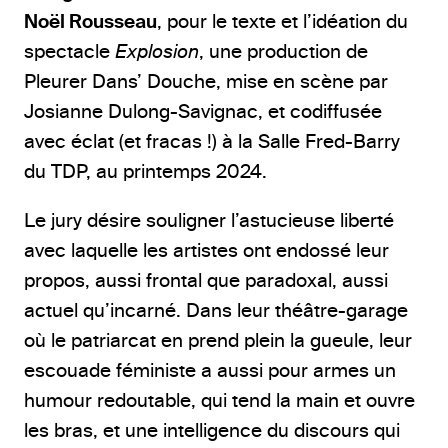
Noël Rousseau
, pour le texte et l’idéation du
spectacle
Explosion
, une production de
Pleurer Dans’ Douche, mise en scène par
Josianne Dulong-Savignac, et codiffusée
avec éclat (et fracas !) à la Salle Fred-Barry
du TDP, au printemps 2024.
Le jury désire souligner l’astucieuse liberté
avec laquelle les artistes ont endossé leur
propos, aussi frontal que paradoxal, aussi
actuel qu’incarné. Dans leur théâtre-garage
où le patriarcat en prend plein la gueule, leur
escouade féministe a aussi pour armes un
humour redoutable, qui tend la main et ouvre
les bras, et une intelligence du discours qui