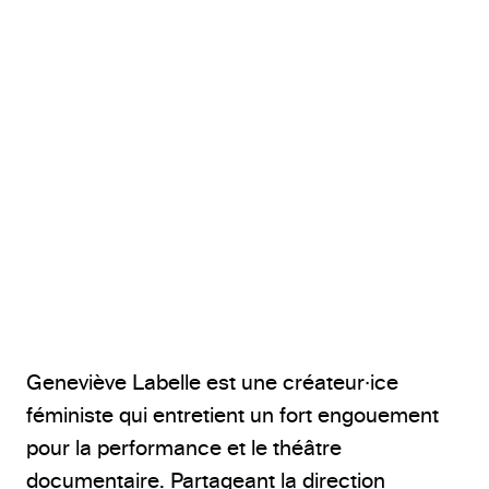
© Katya Konioukhova
Geneviève Labelle est une créateur·ice
féministe qui entretient un fort engouement
pour la performance et le théâtre
documentaire. Partageant la direction