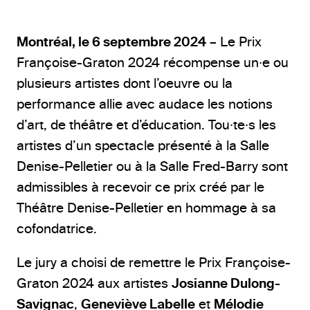
Montréal, le 6 septembre 2024
– Le Prix
Françoise-Graton 2024 récompense un·e ou
plusieurs artistes dont l’oeuvre ou la
performance allie avec audace les notions
d’art, de théâtre et d’éducation. Tou·te·s les
artistes d’un spectacle présenté à la Salle
Denise-Pelletier ou à la Salle Fred-Barry sont
admissibles à recevoir ce prix créé par le
Théâtre Denise-Pelletier en hommage à sa
cofondatrice.
Le jury a choisi de remettre le Prix Françoise-
Graton 2024 aux artistes
Josianne Dulong-
Savignac
,
Geneviève Labelle
et
Mélodie