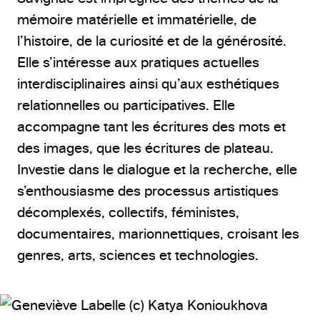
mémoire matérielle et immatérielle, de
l’histoire, de la curiosité et de la générosité.
Elle s’intéresse aux pratiques actuelles
interdisciplinaires ainsi qu’aux esthétiques
relationnelles ou participatives. Elle
accompagne tant les écritures des mots et
des images, que les écritures de plateau.
Investie dans le dialogue et la recherche, elle
s’enthousiasme des processus artistiques
décomplexés, collectifs, féministes,
documentaires, marionnettiques, croisant les
genres, arts, sciences et technologies.