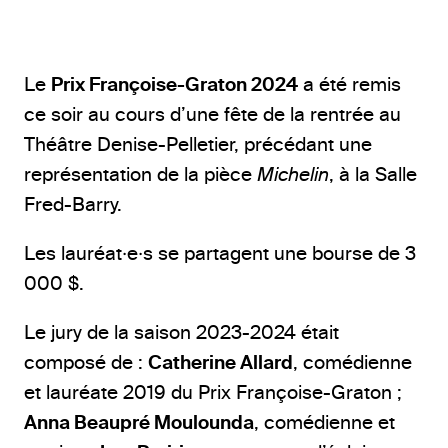
Le
Prix Françoise-Graton 2024
a été remis
ce soir au cours d’une fête de la rentrée au
Théâtre Denise-Pelletier, précédant une
représentation de la pièce
Michelin
, à la Salle
Fred-Barry.
Les lauréat·e·s se partagent une bourse de 3
000 $.
Le jury de la saison 2023-2024 était
composé de :
Catherine Allard
, comédienne
et lauréate 2019 du Prix Françoise-Graton ;
Anna Beaupré Moulounda
, comédienne et