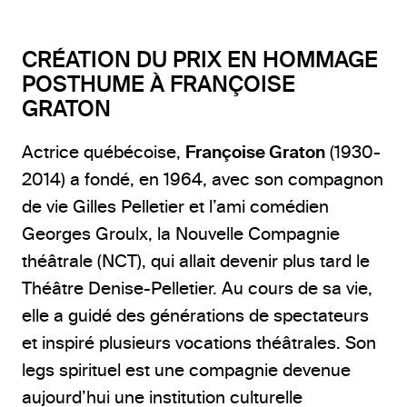
CRÉATION DU PRIX EN HOMMAGE
POSTHUME À FRANÇOISE
GRATON
Actrice québécoise,
Françoise Graton
(1930-
2014) a fondé, en 1964, avec son compagnon
de vie Gilles Pelletier et l’ami comédien
Georges Groulx, la Nouvelle Compagnie
théâtrale (NCT), qui allait devenir plus tard le
Théâtre Denise-Pelletier. Au cours de sa vie,
elle a guidé des générations de spectateurs
et inspiré plusieurs vocations théâtrales. Son
legs spirituel est une compagnie devenue
aujourd’hui une institution culturelle