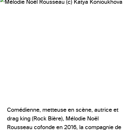
© Katya Konioukhova
Comédienne, metteuse en scène, autrice et
drag king (Rock Bière), Mélodie Noël
Rousseau cofonde en 2016, la compagnie de