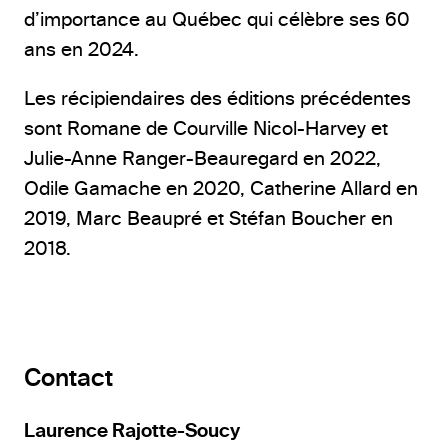
d’importance au Québec qui célèbre ses 60
ans en 2024.
Les récipiendaires des éditions précédentes
sont Romane de Courville Nicol-Harvey et
Julie-Anne Ranger-Beauregard en 2022,
Odile Gamache en 2020, Catherine Allard en
2019, Marc Beaupré et Stéfan Boucher en
2018.
Contact
Laurence Rajotte-Soucy