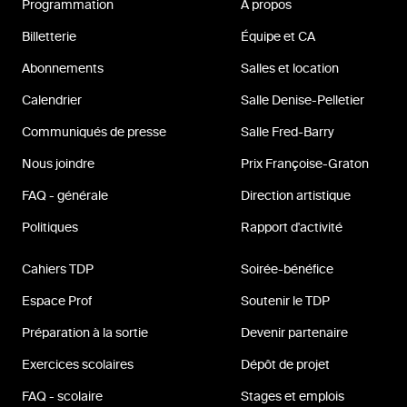
Programmation
À propos
Billetterie
Équipe et CA
Abonnements
Salles et location
Calendrier
Salle Denise-Pelletier
Communiqués de presse
Salle Fred-Barry
Nous joindre
Prix Françoise-Graton
FAQ - générale
Direction artistique
Politiques
Rapport d'activité
Cahiers TDP
Soirée-bénéfice
Espace Prof
Soutenir le TDP
Préparation à la sortie
Devenir partenaire
Exercices scolaires
Dépôt de projet
FAQ - scolaire
Stages et emplois