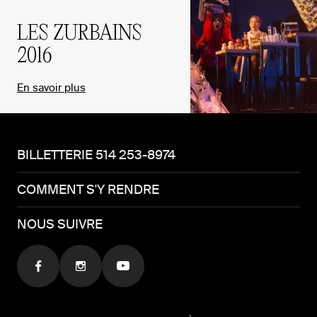
LES ZURBAINS
2016
En savoir plus
BILLETTERIE 514 253-8974
COMMENT S'Y RENDRE
NOUS SUIVRE