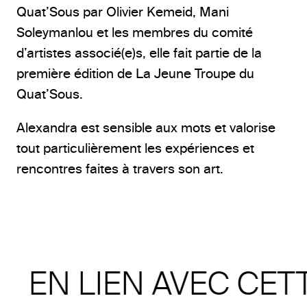
Quat’Sous par Olivier Kemeid, Mani
Soleymanlou et les membres du comité
d’artistes associé(e)s, elle fait partie de la
première édition de La Jeune Troupe du
Quat’Sous.
Alexandra est sensible aux mots et valorise
tout particulièrement les expériences et
rencontres faites à travers son art.
EN LIEN AVEC CET