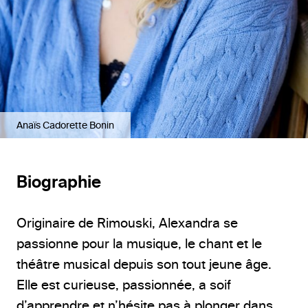
Anaïs Cadorette Bonin
Biographie
Originaire de Rimouski, Alexandra se
passionne pour la musique, le chant et le
théâtre musical depuis son tout jeune âge.
Elle est curieuse, passionnée, a soif
d’apprendre et n’hésite pas à plonger dans