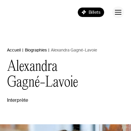
Billets
Accueil
|
Biographies
|
Alexandra Gagné-Lavoie
Alexandra
Gagné-Lavoie
Interprète