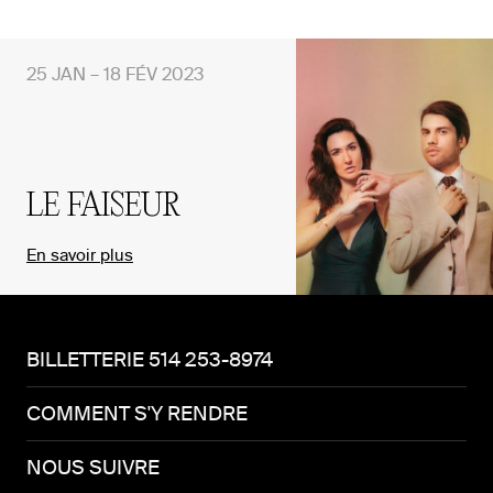
25 JAN – 18 FÉV 2023
LE FAISEUR
En savoir plus
BILLETTERIE 514 253-8974
COMMENT S'Y RENDRE
NOUS SUIVRE