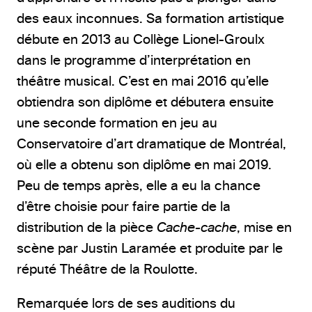
des eaux inconnues. Sa formation artistique
débute en 2013 au Collège Lionel-Groulx
dans le programme d’interprétation en
théâtre musical. C’est en mai 2016 qu’elle
obtiendra son diplôme et débutera ensuite
une seconde formation en jeu au
Conservatoire d’art dramatique de Montréal,
où elle a obtenu son diplôme en mai 2019.
Peu de temps après, elle a eu la chance
d’être choisie pour faire partie de la
distribution de la pièce
Cache-cache
, mise en
scène par Justin Laramée et produite par le
réputé Théâtre de la Roulotte.
Remarquée lors de ses auditions du