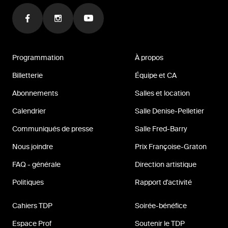
Programmation
À propos
Billetterie
Équipe et CA
Abonnements
Salles et location
Calendrier
Salle Denise-Pelletier
Communiqués de presse
Salle Fred-Barry
Nous joindre
Prix Françoise-Graton
FAQ - générale
Direction artistique
Politiques
Rapport d'activité
Cahiers TDP
Soirée-bénéfice
Espace Prof
Soutenir le TDP