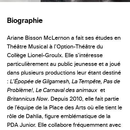
Biographie
Ariane Bisson McLernon a fait ses études en
Théâtre Musical à l’Option-Théâtre du
Collège Lionel-Groulx. Elle s’intéresse
particulièrement au public jeunesse et a joué
dans plusieurs productions leur étant destiné
:
L’Épopée de Gilgamesh, La Tempête, Pas de
Problème!
,
Le Carnaval des animaux
et
Britannicus Now
. Depuis 2010, elle fait partie
de l’équipe de la Place des Arts où elle tient le
rôle de Dahlia, figure emblématique de la
PDA Junior. Elle collabore fréquemment avec