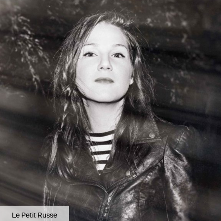
Le Petit Russe