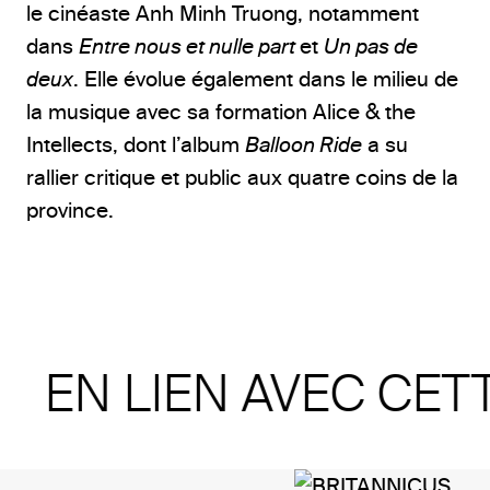
le cinéaste Anh Minh Truong, notamment
dans
Entre nous et nulle part
et
Un pas de
deux
. Elle évolue également dans le milieu de
la musique avec sa formation Alice & the
Intellects, dont l’album
Balloon Ride
a su
rallier critique et public aux quatre coins de la
province.
EN LIEN AVEC CET