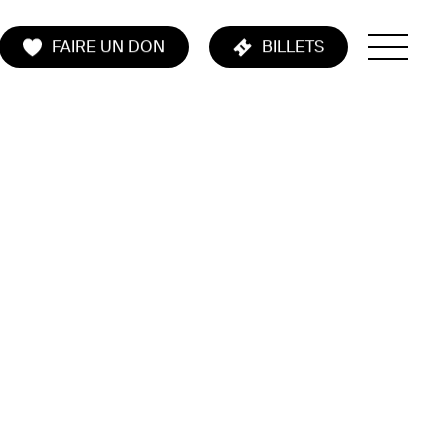
FAIRE UN DON
BILLETS