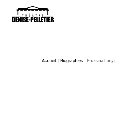
Accueil
|
Biographies
|
Fruzsina Lanyi