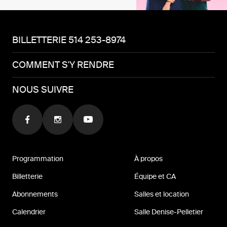
BILLETTERIE 514 253-8974
COMMENT S'Y RENDRE
NOUS SUIVRE
Programmation
À propos
Billetterie
Équipe et CA
Abonnements
Salles et location
Calendrier
Salle Denise-Pelletier