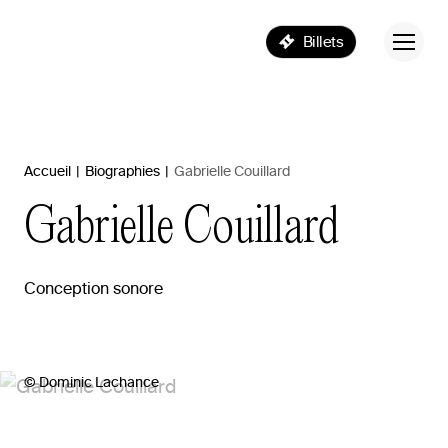
Billets
Accueil
|
Biographies
|
Gabrielle Couillard
Gabrielle
Couillard
Conception sonore
© Dominic Lachance