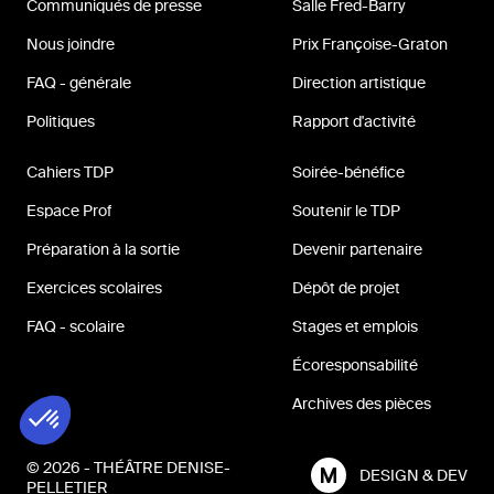
Communiqués de presse
Salle Fred-Barry
Nous joindre
Prix Françoise-Graton
FAQ - générale
Direction artistique
Politiques
Rapport d'activité
Cahiers TDP
Soirée-bénéfice
Espace Prof
Soutenir le TDP
Préparation à la sortie
Devenir partenaire
Exercices scolaires
Dépôt de projet
FAQ - scolaire
Stages et emplois
Écoresponsabilité
Archives des pièces
© 2026 - THÉÂTRE DENISE-
DESIGN & DEV
PELLETIER