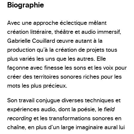
Biographie
Avec une approche éclectique mêlant
création littéraire, théâtre et audio immersif,
Gabrielle Couillard œuvre autant à la
production qu’à la création de projets tous
plus variés les uns que les autres. Elle
façonne avec finesse les sons et les voix pour
créer des territoires sonores riches pour les
mots les plus précieux.
Son travail conjugue diverses techniques et
expériences audio, dont la poésie, le
field
recording
et les transformations sonores en
chaîne, en plus d’un large imaginaire aural lui