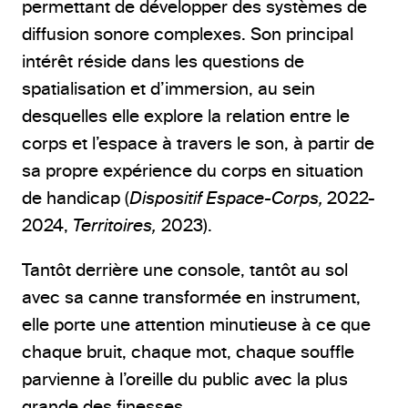
permettant de développer des systèmes de
diffusion sonore complexes. Son principal
intérêt réside dans les questions de
spatialisation et d’immersion, au sein
desquelles elle explore la relation entre le
corps et l’espace à travers le son, à partir de
sa propre expérience du corps en situation
de handicap (
Dispositif Espace-Corps,
2022-
2024,
Territoires,
2023).
Tantôt derrière une console, tantôt au sol
avec sa canne transformée en instrument,
elle porte une attention minutieuse à ce que
chaque bruit, chaque mot, chaque souffle
parvienne à l’oreille du public avec la plus
grande des finesses.