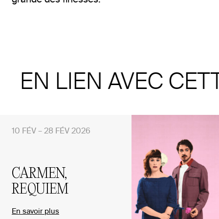
EN LIEN AVEC CET
10 FÉV – 28 FÉV 2026
CARMEN,
REQUIEM
En savoir plus