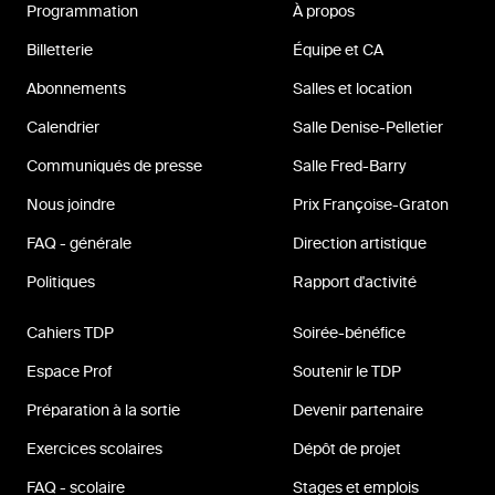
Programmation
À propos
Billetterie
Équipe et CA
Abonnements
Salles et location
Calendrier
Salle Denise-Pelletier
Communiqués de presse
Salle Fred-Barry
Nous joindre
Prix Françoise-Graton
FAQ - générale
Direction artistique
Politiques
Rapport d'activité
Cahiers TDP
Soirée-bénéfice
Espace Prof
Soutenir le TDP
Préparation à la sortie
Devenir partenaire
Exercices scolaires
Dépôt de projet
FAQ - scolaire
Stages et emplois