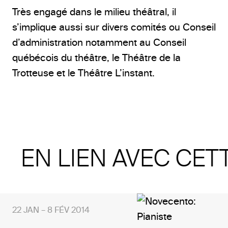
Très engagé dans le milieu théâtral, il
s’implique aussi sur divers comités ou Conseil
d’administration notamment au Conseil
québécois du théâtre, le Théâtre de la
Trotteuse et le Théâtre L’instant.
EN LIEN AVEC CET
22 JAN – 8 FÉV 2014