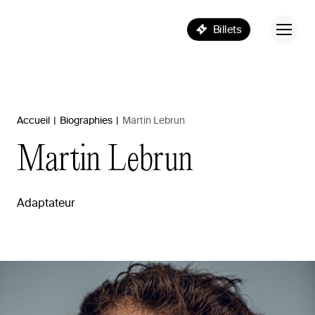
Billets
Accueil
|
Biographies
|
Martin Lebrun
Martin
Lebrun
Adaptateur