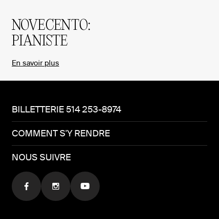
NOVECENTO:
PIANISTE
En savoir plus
BILLETTERIE 514 253-8974
COMMENT S'Y RENDRE
NOUS SUIVRE