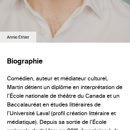
Annie Éthier
Biographie
Comédien, auteur et médiateur culturel,
Martin détient un diplôme en interprétation de
l’École nationale de théâtre du Canada et un
Baccalauréat en études littéraires de
l’Université Laval (profil création littéraire et
médiatique). Depuis sa sortie de l’École