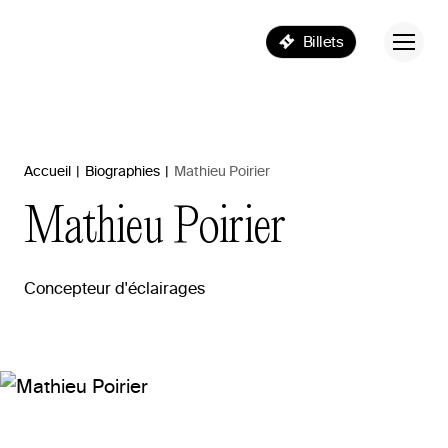
Billets
Accueil
|
Biographies
|
Mathieu Poirier
Mathieu
Poirier
Concepteur d'éclairages