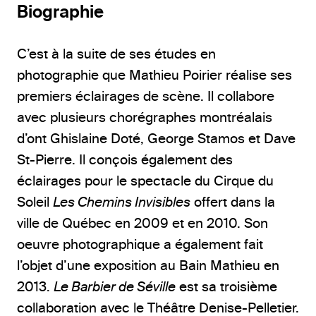
Biographie
C’est à la suite de ses études en
photographie que Mathieu Poirier réalise ses
premiers éclairages de scène. Il collabore
avec plusieurs chorégraphes montréalais
d’ont Ghislaine Doté, George Stamos et Dave
St-Pierre. Il conçois également des
éclairages pour le spectacle du Cirque du
Soleil
Les Chemins Invisibles
offert dans la
ville de Québec en 2009 et en 2010. Son
oeuvre photographique a également fait
l’objet d’une exposition au Bain Mathieu en
2013.
Le Barbier de Séville
est sa troisième
collaboration avec le Théâtre Denise-Pelletier.