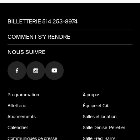
BILLETTERIE 514 253-8974
COMMENT S'Y RENDRE
NOUS SUIVRE
Programmation
À propos
Billetterie
Équipe et CA
Abonnements
Salles et location
Calendrier
Salle Denise-Pelletier
Communiqués de presse
Salle Fred-Barry