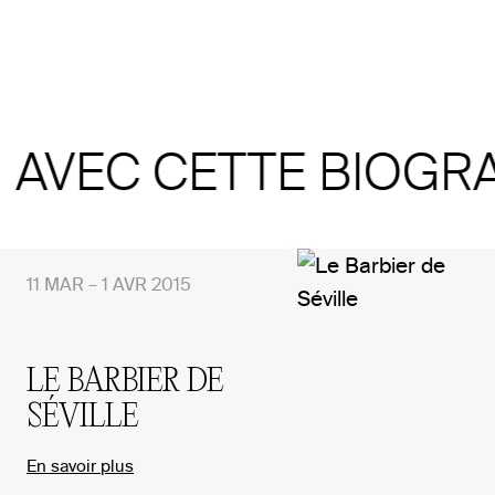
N AVEC CETTE BIOGR
11 MAR – 1 AVR 2015
LE BARBIER DE
SÉVILLE
En savoir plus