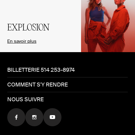
EXPLOSION
En savoir plus
BILLETTERIE 514 253-8974
COMMENT S'Y RENDRE
NOUS SUIVRE