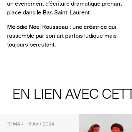
un événement d’écriture dramatique prenant
place dans le Bas Saint-Laurent.
Mélodie Noël Rousseau : une créatrice qui
rassemble par son art parfois ludique mais
toujours percutant.
EN LIEN AVEC CET
19 MAR – 6 AVR 2024