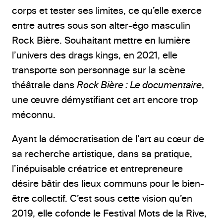
corps et tester ses limites, ce qu’elle exerce
entre autres sous son alter-égo masculin
Rock Bière. Souhaitant mettre en lumière
l’univers des drags kings, en 2021, elle
transporte son personnage sur la scène
théâtrale dans
Rock Bière : Le documentaire
,
une œuvre démystifiant cet art encore trop
méconnu.
Ayant la démocratisation de l’art au cœur de
sa recherche artistique, dans sa pratique,
l’inépuisable créatrice et entrepreneure
désire bâtir des lieux communs pour le bien-
être collectif. C’est sous cette vision qu’en
2019, elle cofonde le Festival Mots de la Rive,