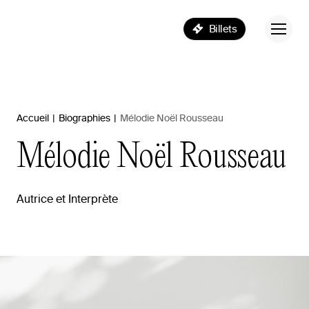
Billets
Accueil
|
Biographies
|
Mélodie Noël Rousseau
Mélodie
Noël
Rousseau
Autrice et Interprète