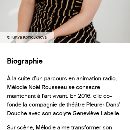
© Katya Konioukhova
Biographie
À la suite d’un parcours en animation radio,
Mélodie Noël Rousseau se consacre
maintenant à l’art vivant. En 2016, elle co-
fonde la compagnie de théâtre Pleurer Dans’
Douche avec son acolyte Geneviève Labelle.
Sur scène, Mélodie aime transformer son