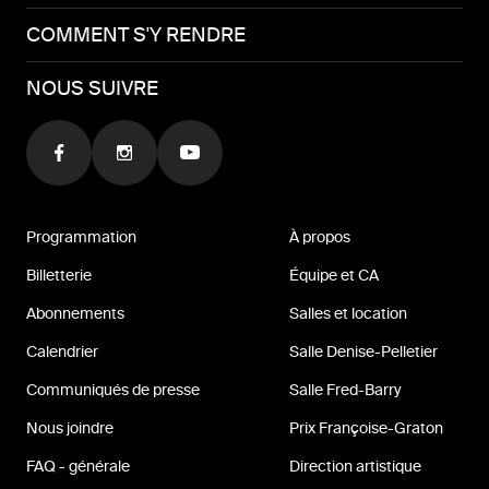
COMMENT S'Y RENDRE
NOUS SUIVRE
Programmation
À propos
Billetterie
Équipe et CA
Abonnements
Salles et location
Calendrier
Salle Denise-Pelletier
Communiqués de presse
Salle Fred-Barry
Nous joindre
Prix Françoise-Graton
FAQ - générale
Direction artistique