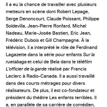
Il a eu la chance de travailler avec plusieurs
metteurs en scène dont Robert Lepage,
Serge Denoncourt, Claude Poissant, Philippe
Soldevilla, Jean-Pierre Ronfard, Michel
Nadeau, Marie-Josée Bastien, Eric Jean,
Frédéric Dubois et Gill Champagne. À la
télévision, il a interprété le rôle de Ferdinand
Lagazette dans la série pour enfants
Sur la
ruetabaga
et celui de Bela dans le téléfilm
L’officier de la garde
réalisé par Francis
Leclerc à Radio-Canada. Il a aussi travaillé
dans des courts métrages pour divers
réalisateurs. De plus, il est co-fondateur et
président du théâtre Les enfants terribles. Il
a, en parallèle de sa carrière de comédien,