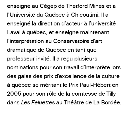
enseigné au Cégep de Thetford Mines et à
l’Université du Québec à Chicoutimi. Il a
enseigné la direction d’acteur à l’université
Laval à québec, et enseigne maintenant
l’interprétation au Conservatoire d’art
dramatique de Québec en tant que
professeur invité. Il a reçu plusieurs
nominations pour son travail d’interprète lors
des galas des prix d’excellence de la culture
à québec se méritant le Prix Paul-Hébert en
2005 pour son rôle de la comtesse de Tilly
dans
Les Feluettes
au Théâtre de La Bordée.