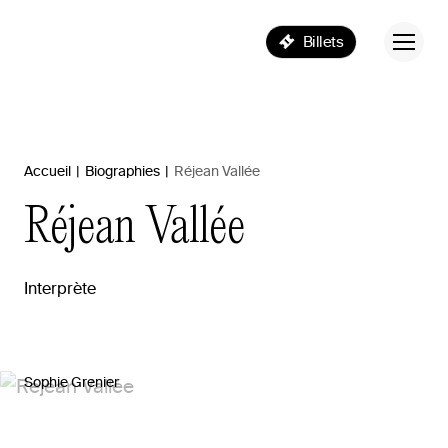
Billets
Accueil
|
Biographies
|
Réjean Vallée
Réjean
Vallée
Interprète
Sophie Grenier