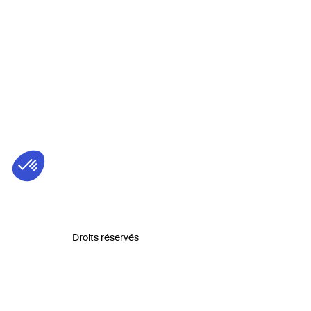
Droits réservés