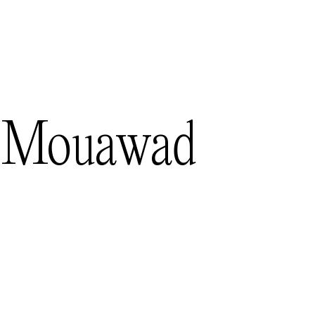
Mouawad