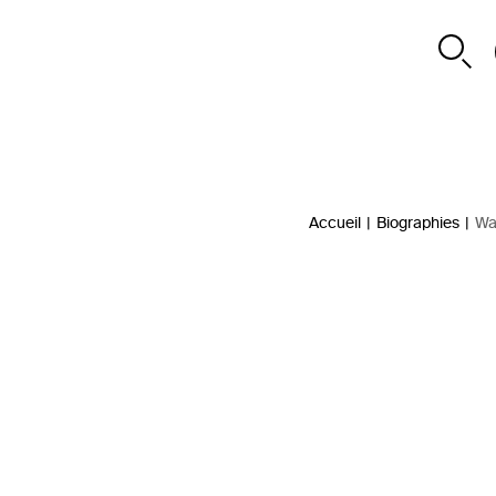
Accueil
|
Biographies
|
Wa