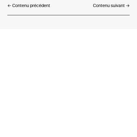
← Contenu précédent
Contenu suivant →