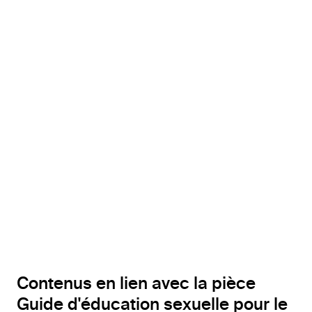
Contenus en lien avec la pièce
Guide d'éducation sexuelle pour le