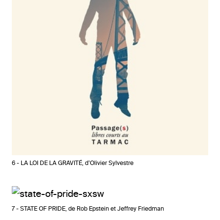
6 - LA LOI DE LA GRAVITÉ, d’Olivier Sylvestre
7 - STATE OF PRIDE, de Rob Epstein et Jeffrey Friedman