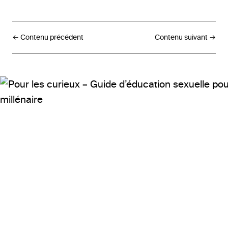
← Contenu précédent
Contenu suivant →