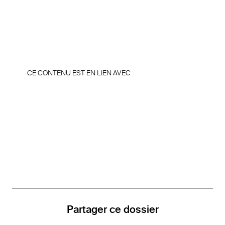
CE CONTENU EST EN LIEN AVEC
Partager ce dossier