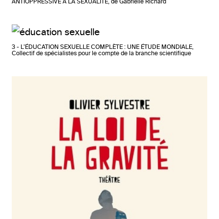
ANTIOPPRESSIVE À LA SEXUALITÉ, de Gabrielle Richard
3 - L’ÉDUCATION SEXUELLE COMPLÈTE : UNE ÉTUDE MONDIALE,
Collectif de spécialistes pour le compte de la branche scientifique