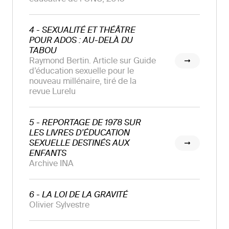
4 - SEXUALITÉ ET THÉÂTRE
POUR ADOS : AU-DELÀ DU
TABOU
Raymond Bertin. Article sur Guide
d’éducation sexuelle pour le
nouveau millénaire, tiré de la
revue Lurelu
5 - REPORTAGE DE 1978 SUR
LES LIVRES D’ÉDUCATION
SEXUELLE DESTINÉS AUX
ENFANTS
Archive INA
6 - LA LOI DE LA GRAVITÉ
Olivier Sylvestre