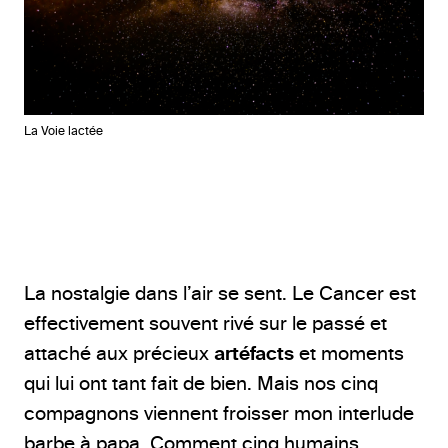
La Voie lactée
La nostalgie dans l’air se sent. Le Cancer est
effectivement souvent rivé sur le passé et
attaché aux précieux
artéfacts
et moments
qui lui ont tant fait de bien. Mais nos cinq
compagnons viennent froisser mon interlude
barbe à papa. Comment cinq humains