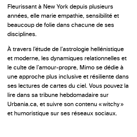
Fleurissant à New York depuis plusieurs
années, elle marie empathie, sensibilité et
beaucoup de folie dans chacune de ses
disciplines.
À travers l’étude de l’astrologie hellénistique
et moderne, les dynamiques relationnelles et
le culte de l’amour-propre, Mimo se dédie à
une approche plus inclusive et résiliente dans
ses lectures de cartes du ciel. Vous pouvez la
lire dans sa tribune hebdomadaire sur
Urbania.ca, et suivre son contenu « witchy »
et humoristique sur ses réseaux sociaux.