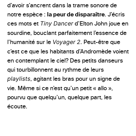
d’avoir s’ancrent dans la trame sonore de
notre espèce :
la peur de disparaître
. J’écris
ces mots et
Tiny Dancer
d’Elton John joue en
sourdine, bouclant parfaitement l’essence de
l’humanité sur le
Voyager 2
. Peut-être que
c’est ce que les habitants d’Andromède voient
en contemplant le ciel? Des petits danseurs
qui tourbillonnent au rythme de leurs
playlists
, agitant les bras pour un signe de
vie. Même si ce n’est qu’un petit « allo »,
pourvu que quelqu’un, quelque part, les
écoute.