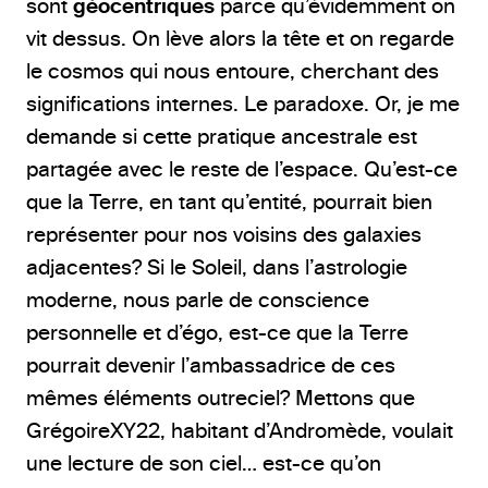
sont
géocentriques
parce qu’évidemment on
vit dessus. On lève alors la tête et on regarde
le cosmos qui nous entoure, cherchant des
significations internes. Le paradoxe. Or, je me
demande si cette pratique ancestrale est
partagée avec le reste de l’espace. Qu’est-ce
que la Terre, en tant qu’entité, pourrait bien
représenter pour nos voisins des galaxies
adjacentes? Si le Soleil, dans l’astrologie
moderne, nous parle de conscience
personnelle et d’égo, est-ce que la Terre
pourrait devenir l’ambassadrice de ces
mêmes éléments outreciel? Mettons que
GrégoireXY22, habitant d’Andromède, voulait
une lecture de son ciel… est-ce qu’on