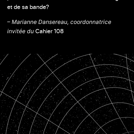
et de sa bande?
– Marianne Dansereau, coordonnatrice
invitée du
Cahier 108