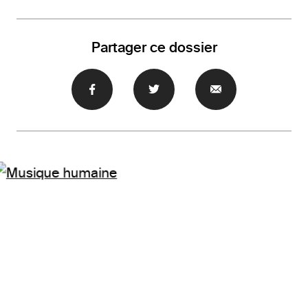
Partager ce dossier