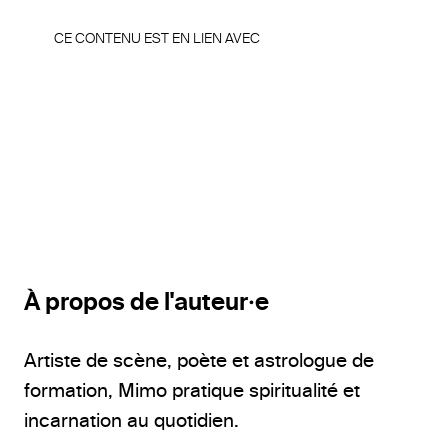
CE CONTENU EST EN LIEN AVEC
À propos de l'auteur·e
Artiste de scène, poète et astrologue de
formation, Mimo pratique spiritualité et
incarnation au quotidien.