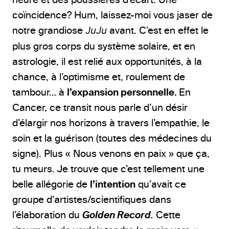
coïncidence? Hum, laissez-moi vous jaser de
notre grandiose
JuJu
avant. C’est en effet le
plus gros corps du système solaire, et en
astrologie, il est relié aux opportunités, à la
chance, à l’optimisme et, roulement de
tambour… à
l’expansion personnelle.
En
Cancer, ce transit nous parle d’un désir
d’élargir nos horizons à travers l’empathie, le
soin et la guérison (toutes des médecines du
signe). Plus « Nous venons en paix » que ça,
tu meurs. Je trouve que c’est tellement une
belle allégorie de
l’intention
qu’avait ce
groupe d’artistes/scientifiques dans
l’élaboration du
Golden Record.
Cette