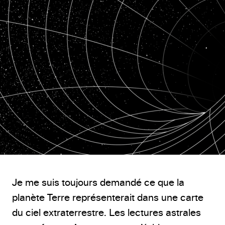
Je me suis toujours demandé ce que la
planète Terre représenterait dans une carte
du ciel extraterrestre. Les lectures astrales