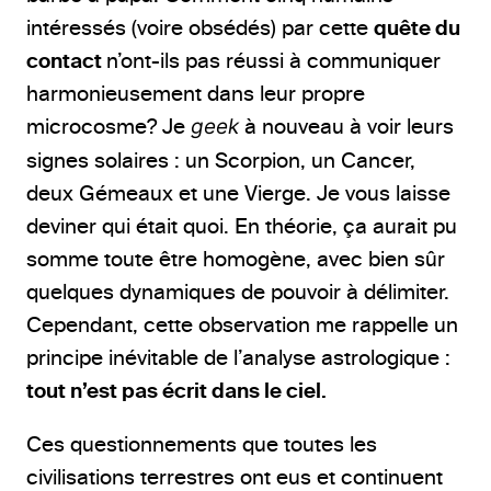
intéressés (voire obsédés) par cette
quête du
contact
n’ont-ils pas réussi à communiquer
harmonieusement dans leur propre
microcosme? Je
geek
à nouveau à voir leurs
signes solaires : un Scorpion, un Cancer,
deux Gémeaux et une Vierge. Je vous laisse
deviner qui était quoi. En théorie, ça aurait pu
somme toute être homogène, avec bien sûr
quelques dynamiques de pouvoir à délimiter.
Cependant, cette observation me rappelle un
principe inévitable de l’analyse astrologique :
tout n’est pas écrit dans le ciel.
Ces questionnements que toutes les
civilisations terrestres ont eus et continuent