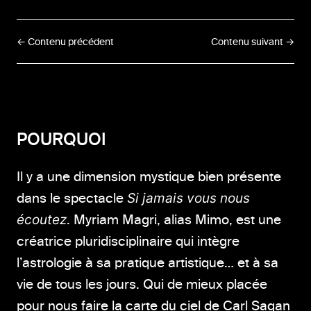
← Contenu précédent
Contenu suivant →
POURQUOI
Il y a une dimension mystique bien présente
dans le spectacle
Si jamais vous nous
écoutez
. Myriam Magri, alias Mimo, est une
créatrice pluridisciplinaire qui intègre
l’astrologie à sa pratique artistique… et à sa
vie de tous les jours. Qui de mieux placée
pour nous faire la carte du ciel de Carl Sagan