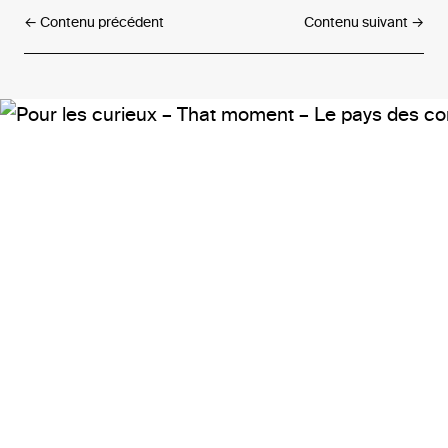
← Contenu précédent
Contenu suivant →