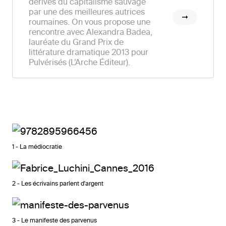
dérives du capitalisme sauvage
par une des meilleures autrices
roumaines. On vous propose une
rencontre avec Alexandra Badea,
lauréate du Grand Prix de
littérature dramatique 2013 pour
Pulvérisés (L’Arche Éditeur).
1 - La médiocratie
2 - Les écrivains parlent d'argent
3 - Le manifeste des parvenus