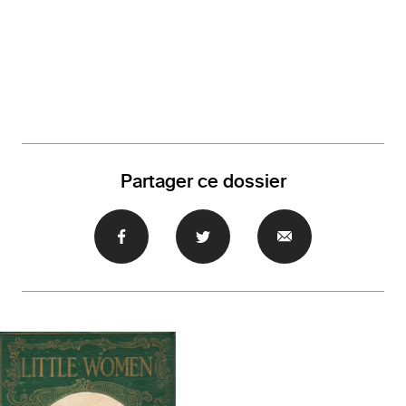
Partager ce dossier