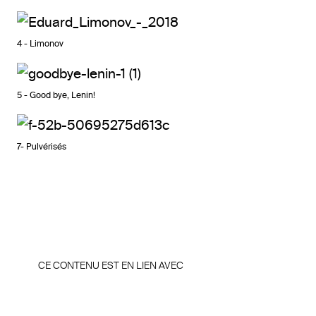
4 - Limonov
5 - Good bye, Lenin!
7- Pulvérisés
CE CONTENU EST EN LIEN AVEC