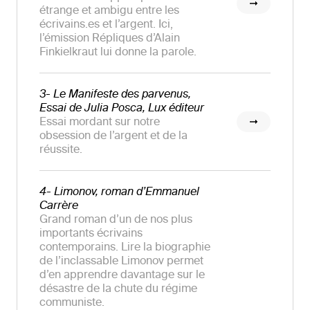
étrange et ambigu entre les
écrivains.es et l’argent. Ici,
l’émission Répliques d’Alain
Finkielkraut lui donne la parole.
3- Le Manifeste des parvenus,
Essai de Julia Posca, Lux éditeur
Essai mordant sur notre
obsession de l’argent et de la
réussite.
4- Limonov, roman d’Emmanuel
Carrère
Grand roman d’un de nos plus
importants écrivains
contemporains. Lire la biographie
de l’inclassable Limonov permet
d’en apprendre davantage sur le
désastre de la chute du régime
communiste.