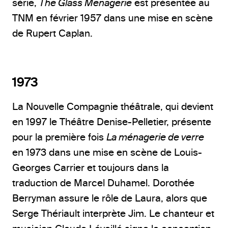
série,
The Glass Menagerie
est présentée au
TNM en février 1957 dans une mise en scène
de Rupert Caplan.
1973
La Nouvelle Compagnie théâtrale, qui devient
en 1997 le Théâtre Denise-Pelletier, présente
pour la première fois
La ménagerie de verre
en 1973 dans une mise en scène de Louis-
Georges Carrier et toujours dans la
traduction de Marcel Duhamel. Dorothée
Berryman assure le rôle de Laura, alors que
Serge Thériault interprète Jim. Le chanteur et