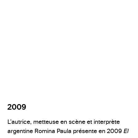
2009
L’autrice, metteuse en scène et interprète
argentine Romina Paula présente en 2009
El