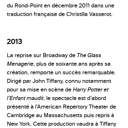
du Rond-Point en décembre 2011 dans une
traduction française de Christilla Vasserot.
2013
La reprise sur Broadway de
The Glass
Menagerie
, plus de soixante ans après sa
création, remporte un succès remarquable.
Dirigé par John Tiffany, connu notamment
pour sa mise en scène de
Harry Potter et
l’Enfant maudit
, le spectacle est d’abord
présenté à l’American Repertory Theater de
Cambridge au Massachusetts puis repris à
New York. Cette production vaudra à Tiffany