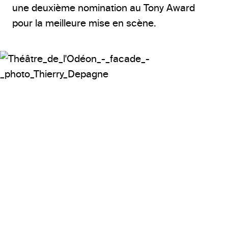
une deuxième nomination au Tony Award
pour la meilleure mise en scène.
© Thierry Depagne