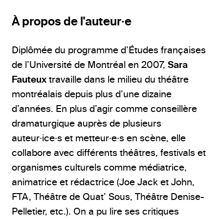
À propos de l'auteur·e
Diplômée du programme d’Études françaises
de l’Université de Montréal en 2007,
Sara
Fauteux
travaille dans le milieu du théâtre
montréalais depuis plus d’une dizaine
d’années. En plus d’agir comme conseillère
dramaturgique auprès de plusieurs
auteur·ice·s et metteur·e·s en scène, elle
collabore avec différents théâtres, festivals et
organismes culturels comme médiatrice,
animatrice et rédactrice (Joe Jack et John,
FTA, Théâtre de Quat’ Sous, Théâtre Denise-
Pelletier, etc.). On a pu lire ses critiques