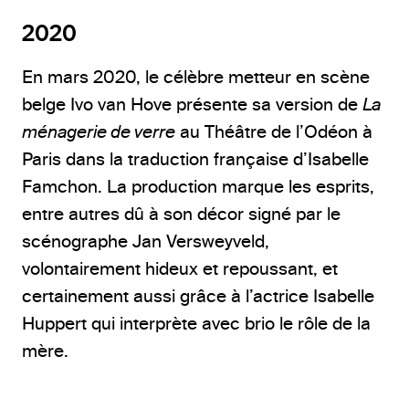
2020
En mars 2020, le célèbre metteur en scène
belge Ivo van Hove présente sa version de
La
ménagerie de verre
au Théâtre de l’Odéon à
Paris dans la traduction française d’Isabelle
Famchon. La production marque les esprits,
entre autres dû à son décor signé par le
scénographe Jan Versweyveld,
volontairement hideux et repoussant, et
certainement aussi grâce à l’actrice Isabelle
Huppert qui interprète avec brio le rôle de la
mère.