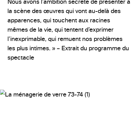
Nous avons l’ambition secrète de présenter à
la scène des œuvres qui vont au-delà des
apparences, qui touchent aux racines
mêmes de la vie, qui tentent d’exprimer
l’inexprimable, qui remuent nos problèmes
les plus intimes. » – Extrait du programme du
spectacle