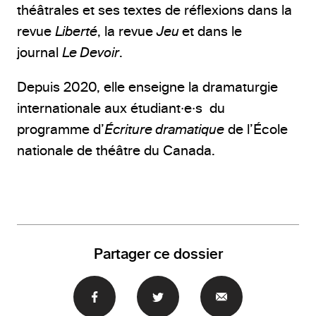
théâtrales et ses textes de réflexions dans la
revue
Liberté
, la revue
Jeu
et dans le
journal
Le Devoir
.
Depuis 2020, elle enseigne la dramaturgie
internationale aux étudiant·e·s du
programme d’
Écriture dramatique
de l’École
nationale de théâtre du Canada.
Partager ce dossier