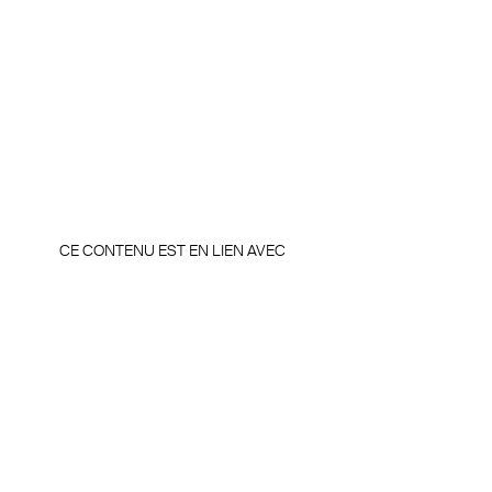
CE CONTENU EST EN LIEN AVEC