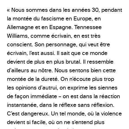
« Nous sommes dans les années 30, pendant
la montée du fascisme en Europe, en
Allemagne et en Espagne. Tennessee
Williams, comme écrivain, en est très
conscient. Son personnage, qui veut être
écrivain, l’est aussi. Il sait que ce monde
devient de plus en plus brutal. Il ressemble
d’ailleurs au nôtre. Nous sentons bien cette
montée de la dureté. On n’écoute plus trop
les opinions d’autrui, on exprime les siennes
de façon immédiate – on est dans la réaction
instantanée, dans le réflexe sans réflexion.
C’est dangereux. Un tel monde, où la violence
devient si facile, où on ne s’entend plus