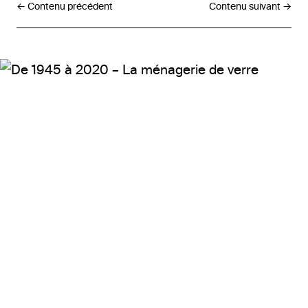
← Contenu précédent
Contenu suivant →