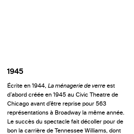
1945
Écrite en 1944,
La ménagerie de verre
est
d’abord créée en 1945 au Civic Theatre de
Chicago avant d’être reprise pour 563
représentations à Broadway la même année.
Le succès du spectacle fait décoller pour de
bon la carrière de Tennessee Williams, dont