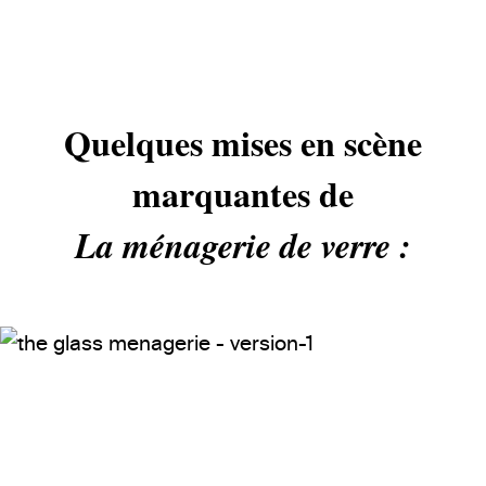
Quelques mises en scène
marquantes de
La ménagerie de verre :