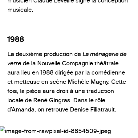
musicien Claude Léveillé signe la conception
musicale.
1988
La deuxième production de
La ménagerie de
verre
de la Nouvelle Compagnie théâtrale
aura lieu en 1988 dirigée par la comédienne
et metteuse en scène Michèle Magny. Cette
fois, la pièce aura droit à une traduction
locale de René Gingras. Dans le rôle
d’Amanda, on retrouve Denise Filiatrault.