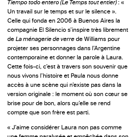
Tiempo todo entero (Le Temps tout entier)
: «
Un travail sur le temps et sur le silence ».
Celle qui fonda en 2006 à Buenos Aires la
compagnie El Silencio s’inspire très librement
de
La ménagerie de verre
de Williams pour
projeter ses personnages dans l’Argentine
contemporaine et donner la parole à Laura.
Cette fois-ci, c’est à travers son souvenir que
nous vivons l’histoire et Paula nous donne
accès à une scène qui n’existe pas dans la
version originale : le moment où son cœur se
brise pour de bon, alors qu’elle se rend
compte que son frère est parti.
« J’aime considérer Laura non pas comme
une femme paralysée et empêchée dans son