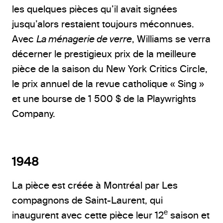
les quelques pièces qu’il avait signées
jusqu’alors restaient toujours méconnues.
Avec
La ménagerie de verre
, Williams se verra
décerner le prestigieux prix de la meilleure
pièce de la saison du New York Critics Circle,
le prix annuel de la revue catholique « Sing »
et une bourse de 1 500 $ de la Playwrights
Company.
1948
La pièce est créée à Montréal par Les
compagnons de Saint-Laurent, qui
e
inaugurent avec cette pièce leur 12
saison et