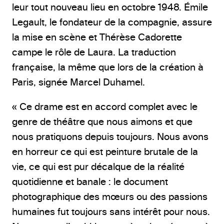
leur tout nouveau lieu en octobre 1948. Émile
Legault, le fondateur de la compagnie, assure
la mise en scène et Thérèse Cadorette
campe le rôle de Laura. La traduction
française, la même que lors de la création à
Paris, signée Marcel Duhamel.
« Ce drame est en accord complet avec le
genre de théâtre que nous aimons et que
nous pratiquons depuis toujours. Nous avons
en horreur ce qui est peinture brutale de la
vie, ce qui est pur décalque de la réalité
quotidienne et banale : le document
photographique des mœurs ou des passions
humaines fut toujours sans intérêt pour nous.