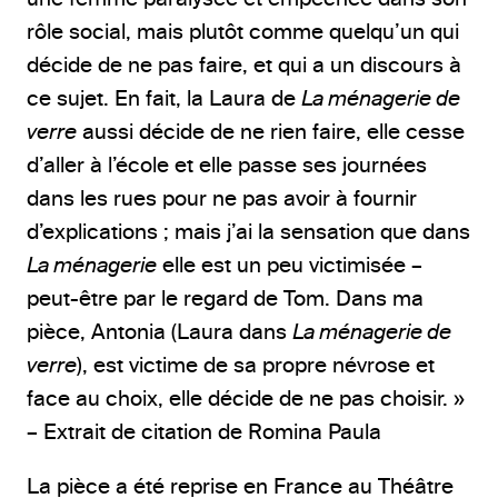
rôle social, mais plutôt comme quelqu’un qui
décide de ne pas faire, et qui a un discours à
ce sujet. En fait, la Laura de
La ménagerie de
verre
aussi décide de ne rien faire, elle cesse
d’aller à l’école et elle passe ses journées
dans les rues pour ne pas avoir à fournir
d’explications ; mais j’ai la sensation que dans
La ménagerie
elle est un peu victimisée –
peut-être par le regard de Tom. Dans ma
pièce, Antonia (Laura dans
La ménagerie de
verre
), est victime de sa propre névrose et
face au choix, elle décide de ne pas choisir. »
– Extrait de citation de Romina Paula
La pièce a été reprise en France au Théâtre