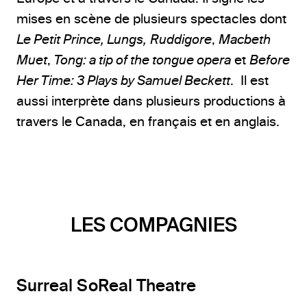
mises en scène de plusieurs spectacles dont
Le Petit Prince
,
Lungs
,
Ruddigore
,
Macbeth
Muet
,
Tong: a tip of the tongue opera
et
Before
Her Time: 3 Plays by Samuel Beckett
. Il est
aussi interprète dans plusieurs productions à
travers le Canada, en français et en anglais.
LES COMPAGNIES
Surreal SoReal Theatre