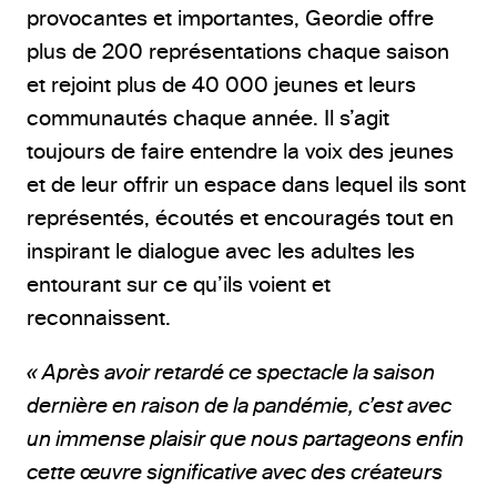
provocantes et importantes, Geordie offre
plus de 200 représentations chaque saison
et rejoint plus de 40 000 jeunes et leurs
communautés chaque année. Il s’agit
toujours de faire entendre la voix des jeunes
et de leur offrir un espace dans lequel ils sont
représentés, écoutés et encouragés tout en
inspirant le dialogue avec les adultes les
entourant sur ce qu’ils voient et
reconnaissent.
« Après avoir retardé ce spectacle la saison
dernière en raison de la pandémie, c’est avec
un immense plaisir que nous partageons enfin
cette œuvre significative avec des créateurs