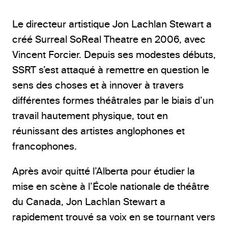
Le directeur artistique Jon Lachlan Stewart a
créé Surreal SoReal Theatre en 2006, avec
Vincent Forcier. Depuis ses modestes débuts,
SSRT s’est attaqué à remettre en question le
sens des choses et à innover à travers
différentes formes théâtrales par le biais d’un
travail hautement physique, tout en
réunissant des artistes anglophones et
francophones.
Après avoir quitté l’Alberta pour étudier la
mise en scène à l’École nationale de théâtre
du Canada, Jon Lachlan Stewart a
rapidement trouvé sa voix en se tournant vers