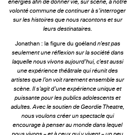
énergies afin de donner vie, sur scène, à notre
volonté commune de continuer à s’interroger
sur les histoires que nous racontons et sur
leurs destinataires.
Jonathan : la figure du goéland
n’est pas
seulement une réflexion sur la société dans
laquelle nous vivons aujourd’hui, c’est aussi
une expérience théâtrale qui réunit des
artistes que l’on voit rarement ensemble sur
scène. Il s’agit d’une expérience unique et
puissante pour les publics adolescents et
adultes. Avec le soutien de Geordie Theatre,
nous voulons créer un spectacle qui
encourage à penser au monde dans lequel
nous vivons – et à ceux qui y vivent – un peu