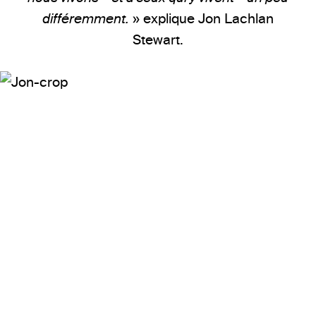
différemment.
» explique Jon Lachlan
Stewart.