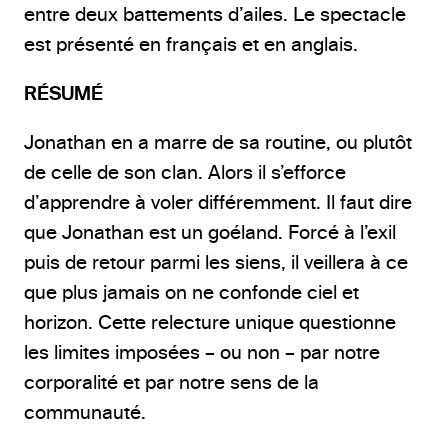
entre deux battements d’ailes. Le spectacle
est présenté en français et en anglais.
RÉSUMÉ
Jonathan en a marre de sa routine, ou plutôt
de celle de son clan. Alors il s’efforce
d’apprendre à voler différemment. Il faut dire
que Jonathan est un goéland. Forcé à l’exil
puis de retour parmi les siens, il veillera à ce
que plus jamais on ne confonde ciel et
horizon. Cette relecture unique questionne
les limites imposées – ou non – par notre
corporalité et par notre sens de la
communauté.