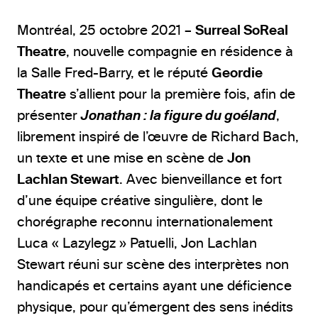
Montréal, 25 octobre 2021 –
Surreal SoReal
Theatre
, nouvelle compagnie en résidence à
la Salle Fred-Barry, et le réputé
Geordie
Theatre
s’allient pour la première fois, afin de
présenter
Jonathan
: la figure du goéland
,
librement inspiré de l’œuvre de Richard Bach,
un texte et une mise en scène de
Jon
Lachlan Stewart
. Avec bienveillance et fort
d’une équipe créative singulière, dont le
chorégraphe reconnu internationalement
Luca « Lazylegz » Patuelli, Jon Lachlan
Stewart réuni sur scène des interprètes non
handicapés et certains ayant une déficience
physique, pour qu’émergent des sens inédits