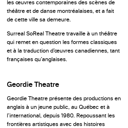
les œuvres contemporaines des scènes de
théâtre et de danse montréalaises, et a fait
de cette ville sa demeure.
Surreal SoReal Theatre travaille à un théâtre
qui remet en question les formes classiques
et à la traduction d’œuvres canadiennes, tant
françaises qu’anglaises.
Geordie Theatre
Geordie Theatre présente des productions en
anglais à un jeune public, au Québec et à
l’international, depuis 1980. Repoussant les
frontières artistiques avec des histoires