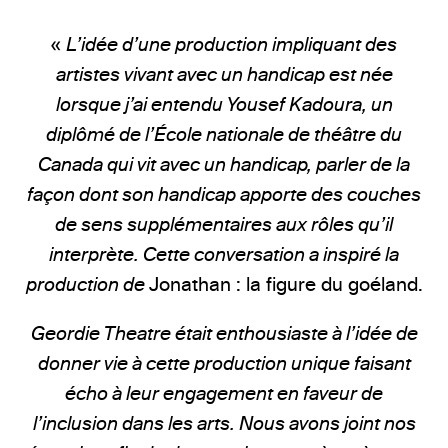
«
L’idée d’une production impliquant des
artistes vivant avec un handicap est née
lorsque j’ai entendu Yousef Kadoura, un
diplômé de l’École nationale de théâtre du
Canada qui vit avec un handicap, parler de la
façon dont son handicap apporte des couches
de sens supplémentaires aux rôles qu’il
interprète. Cette conversation a inspiré la
production de
Jonathan : la figure du goéland.
Geordie Theatre était enthousiaste à l’idée de
donner vie à cette production unique faisant
écho à leur engagement en faveur de
l’inclusion dans les arts. Nous avons joint nos