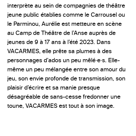
interprète au sein de compagnies de théâtre
jeune public établies comme le Carrousel ou
le Parminou, Aurélie est metteure en scène
au Camp de Théâtre de l’Anse auprès de
jeunes de 9 à 17 ans à l’été 2023. Dans
VACARMES, elle prête sa plumes à des
personnages d’ados un peu mêlé·e·s. Elle-
même un peu mélangée entre son amour du
jeu, son envie profonde de transmission, son
plaisir d’écrire et sa manie presque
désagréable de sans-cesse fredonner une
toune, VACARMES est tout à son image.