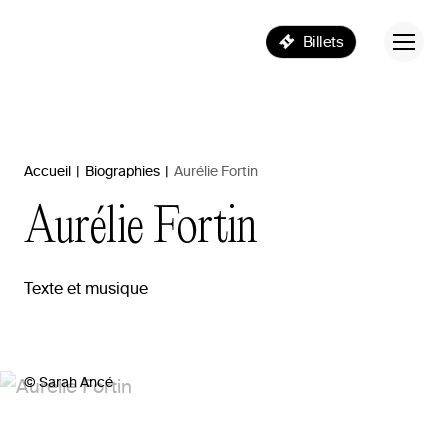
Billets
Accueil
|
Biographies
|
Aurélie Fortin
Aurélie
Fortin
Texte et musique
© Sarah Ancé