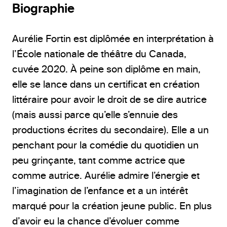
Biographie
Aurélie Fortin est diplômée en interprétation à
l’École nationale de théâtre du Canada,
cuvée 2020. À peine son diplôme en main,
elle se lance dans un certificat en création
littéraire pour avoir le droit de se dire autrice
(mais aussi parce qu’elle s’ennuie des
productions écrites du secondaire). Elle a un
penchant pour la comédie du quotidien un
peu grinçante, tant comme actrice que
comme autrice. Aurélie admire l’énergie et
l’imagination de l’enfance et a un intérêt
marqué pour la création jeune public. En plus
d’avoir eu la chance d’évoluer comme