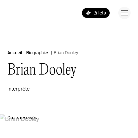
Billets
Accueil
|
Biographies
|
Brian Dooley
Brian
Dooley
Interprète
Droits réservés