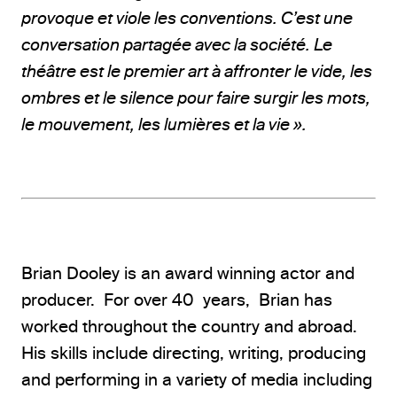
provoque et viole les conventions. C’est une
conversation partagée avec la société. Le
théâtre est le premier art à affronter le vide, les
ombres et le silence pour faire surgir les mots,
le mouvement, les lumières et la vie ».
Brian Dooley is an award winning actor and
producer. For over 40 years, Brian has
worked throughout the country and abroad.
His skills include directing, writing, producing
and performing in a variety of media including