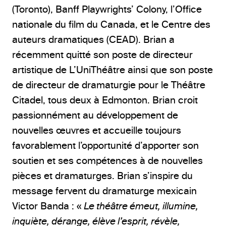
(Toronto), Banff Playwrights’ Colony, l’Office
nationale du film du Canada, et le Centre des
auteurs dramatiques (CEAD). Brian a
récemment quitté son poste de directeur
artistique de L’UniThéâtre ainsi que son poste
de directeur de dramaturgie pour le Théâtre
Citadel, tous deux à Edmonton. Brian croit
passionnément au développement de
nouvelles œuvres et accueille toujours
favorablement l’opportunité d’apporter son
soutien et ses compétences à de nouvelles
pièces et dramaturges. Brian s’inspire du
message fervent du dramaturge mexicain
Victor Banda : «
Le théâtre émeut, illumine,
inquiète, dérange, élève l’esprit, révèle,