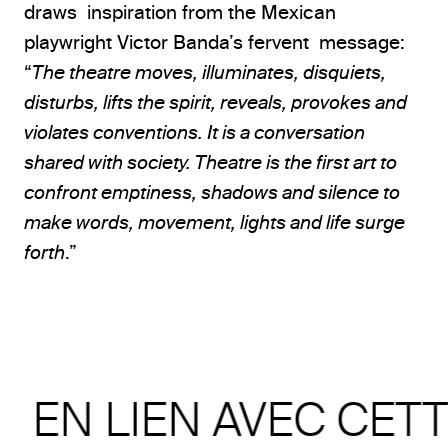
draws inspiration from the Mexican
playwright Victor Banda’s fervent message:
“
The theatre moves, illuminates, disquiets,
disturbs, lifts the spirit, reveals, provokes and
violates conventions. It is a conversation
shared with society. Theatre is the first art to
confront emptiness, shadows and silence to
make words, movement, lights and life surge
forth
.”
EN LIEN AVEC CET