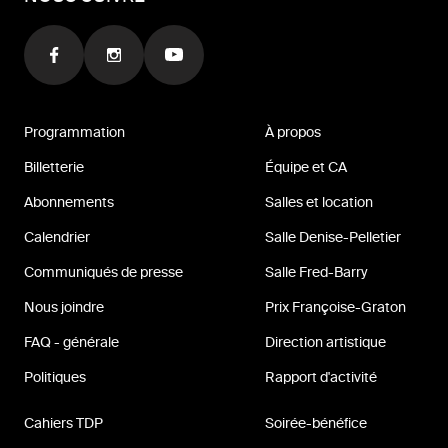
Programmation
À propos
Billetterie
Équipe et CA
Abonnements
Salles et location
Calendrier
Salle Denise-Pelletier
Communiqués de presse
Salle Fred-Barry
Nous joindre
Prix Françoise-Graton
FAQ - générale
Direction artistique
Politiques
Rapport d'activité
Cahiers TDP
Soirée-bénéfice