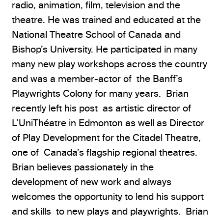
radio, animation, film, television and the
theatre. He was trained and educated at the
National Theatre School of Canada and
Bishop’s University. He participated in many
many new play workshops across the country
and was a member-actor of the Banff’s
Playwrights Colony for many years. Brian
recently left his post as artistic director of
L’UniThéatre in Edmonton as well as Director
of Play Development for the Citadel Theatre,
one of Canada’s flagship regional theatres.
Brian believes passionately in the
development of new work and always
welcomes the opportunity to lend his support
and skills to new plays and playwrights. Brian