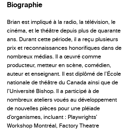
Biographie
Brian est impliqué à la radio, la télévision, le
cinéma, et le théâtre depuis plus de quarante
ans. Durant cette période, il a reçu plusieurs
prix et reconnaissances honorifiques dans de
nombreux médias. Il a œuvré comme
producteur, metteur en scène, comédien,
auteur et enseignant. Il est diplômé de l’École
nationale de théâtre du Canada ainsi que de
l’Université Bishop. Il a participé à de
nombreux ateliers voués au développement
de nouvelles pièces pour une pléiade
d’organismes, incluant : Playwrights’
Workshop Montréal, Factory Theatre