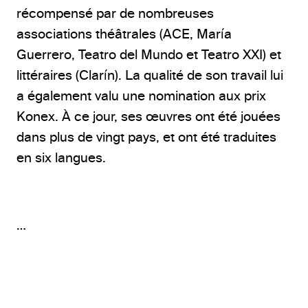
récompensé par de nombreuses
associations théâtrales (ACE, María
Guerrero, Teatro del Mundo et Teatro XXI) et
littéraires (Clarín). La qualité de son travail lui
a également valu une nomination aux prix
Konex. À ce jour, ses œuvres ont été jouées
dans plus de vingt pays, et ont été traduites
en six langues.
…