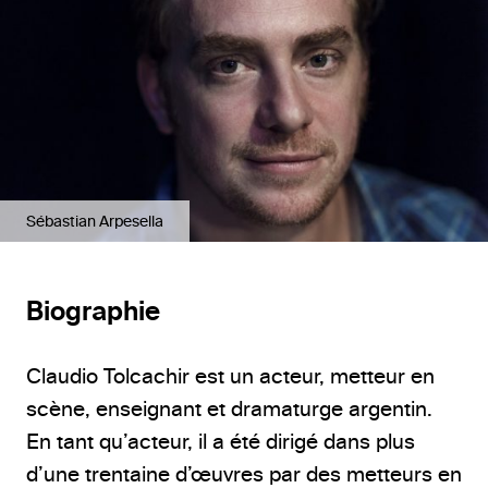
Sébastian Arpesella
Biographie
Claudio Tolcachir est un acteur, metteur en
scène, enseignant et dramaturge argentin.
En tant qu’acteur, il a été dirigé dans plus
d’une trentaine d’œuvres par des metteurs en