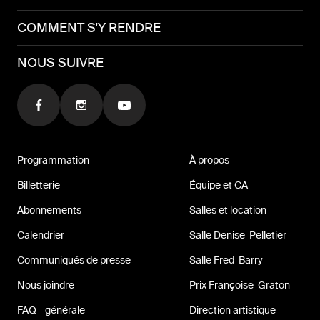
COMMENT S'Y RENDRE
NOUS SUIVRE
Programmation
À propos
Billetterie
Équipe et CA
Abonnements
Salles et location
Calendrier
Salle Denise-Pelletier
Communiqués de presse
Salle Fred-Barry
Nous joindre
Prix Françoise-Graton
FAQ - générale
Direction artistique