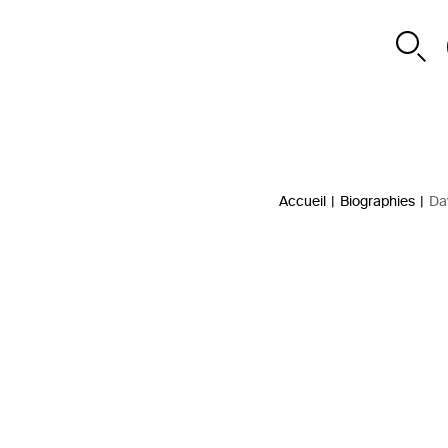
Accueil
|
Biographies
|
Da