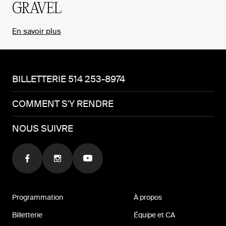
GRAVEL
En savoir plus
BILLETTERIE 514 253-8974
COMMENT S'Y RENDRE
NOUS SUIVRE
Programmation
À propos
Billetterie
Équipe et CA