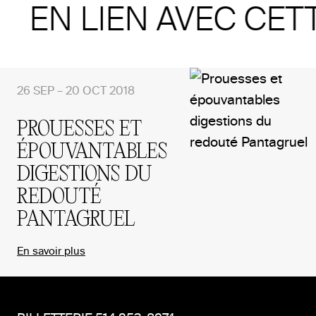
EN LIEN AVEC CET
26 SEP – 20 OCT 2018
PROUESSES ET
ÉPOUVANTABLES
DIGESTIONS DU
REDOUTÉ
PANTAGRUEL
En savoir plus