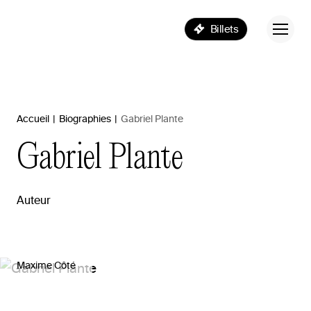
Billets
Accueil
|
Biographies
|
Gabriel Plante
Gabriel
Plante
Auteur
Maxime Côté