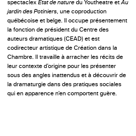
spectaclex
État de nature
du Youtheatre et
Au
jardin des Potiniers
, une coproduction
québécoise et belge. Il occupe présentement
la fonction de président du Centre des
auteurs dramatiques (CEAD) et est
codirecteur artistique de Création dans la
Chambre. Il travaille à arracher les récits de
leur contexte d’origine pour les présenter
sous des angles inattendus et à découvrir de
la dramaturgie dans des pratiques sociales
qui en apparence n’en comportent guère.