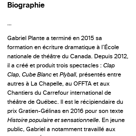
Biographie
…
Gabriel Plante a terminé en 2015 sa
formation en écriture dramatique à l’École
nationale de théâtre du Canada. Depuis 2012,
il a créé et produit trois spectacles :
Clap
Clap
,
Cube Blanc
et
Plyball
, présentés entre
autres à La Chapelle, au OFFTA et aux
Chantiers du Carrefour international de
théâtre de Québec. Il est le récipiendaire du
prix Gratien-Gélinas en 2016 pour son texte
Histoire populaire et sensationnelle
. En jeune
public, Gabriel a notamment travaillé aux