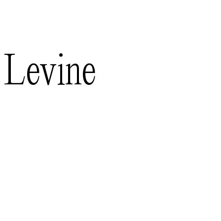
Levine