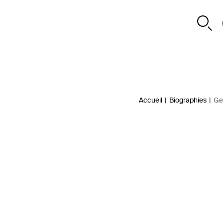
Accueil
|
Biographies
|
Ge