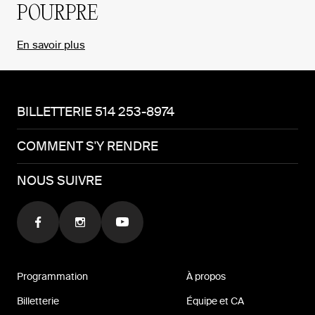
POURPRE
En savoir plus
BILLETTERIE 514 253-8974
COMMENT S'Y RENDRE
NOUS SUIVRE
Programmation
À propos
Billetterie
Équipe et CA