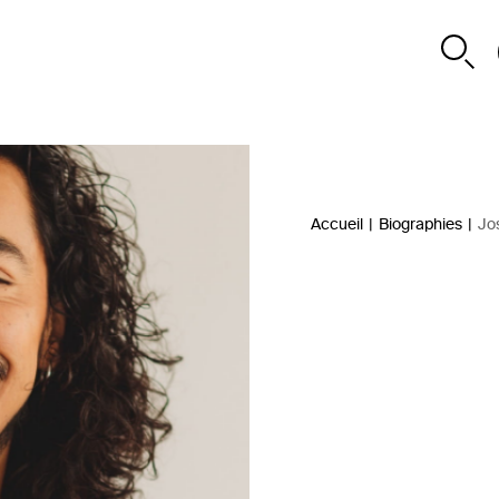
Accueil
|
Biographies
|
Jo