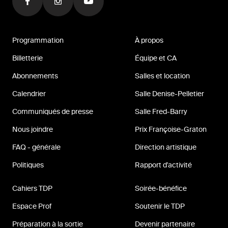
Programmation
À propos
Billetterie
Équipe et CA
Abonnements
Salles et location
Calendrier
Salle Denise-Pelletier
Communiqués de presse
Salle Fred-Barry
Nous joindre
Prix Françoise-Graton
FAQ - générale
Direction artistique
Politiques
Rapport d'activité
Cahiers TDP
Soirée-bénéfice
Espace Prof
Soutenir le TDP
Préparation à la sortie
Devenir partenaire