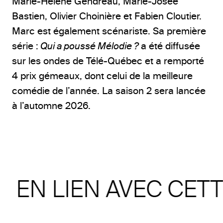
Marie-Hélène Gendreau, Marie-Josée
Bastien, Olivier Choinière et Fabien Cloutier.
Marc est également scénariste. Sa première
série :
Qui a poussé Mélodie ?
a été diffusée
sur les ondes de Télé-Québec et a remporté
4 prix gémeaux, dont celui de la meilleure
comédie de l’année. La saison 2 sera lancée
à l’automne 2026.
EN LIEN AVEC CET