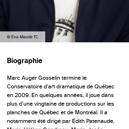
© Éva-Maude TC
Biographie
Marc Auger Gosselin termine le
Conservatoire d’art dramatique de Québec
en 2009. En quelques années, il joue dans
plus d’une vingtaine de productions sur les
planches de Québec et de Montréal. Il a
notamment été dirigé par Édith Patenaude,