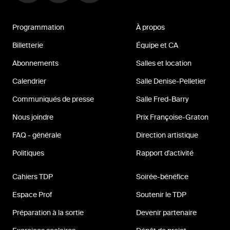
Programmation
À propos
Billetterie
Équipe et CA
Abonnements
Salles et location
Calendrier
Salle Denise-Pelletier
Communiqués de presse
Salle Fred-Barry
Nous joindre
Prix Françoise-Graton
FAQ - générale
Direction artistique
Politiques
Rapport d'activité
Cahiers TDP
Soirée-bénéfice
Espace Prof
Soutenir le TDP
Préparation à la sortie
Devenir partenaire