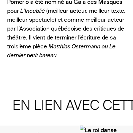
Pomerlo a été nominé au Gala des Masques
pour
L’Inoublié
(meilleur acteur, meilleur texte,
meilleur spectacle) et comme meilleur acteur
par l’Association québécoise des critiques de
théâtre. Il vient de terminer l’écriture de sa
troisième pièce
Matthias Ostermann ou Le
dernier petit bateau
.
EN LIEN AVEC CET