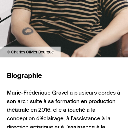
© Charles Olivier Bourque
Biographie
Marie-Frédérique Gravel a plusieurs cordes à
son arc : suite à sa formation en production
théâtrale en 2016, elle a touché à la
conception d’éclairage, à l’assistance à la
direction artistique et à l’assistance à la