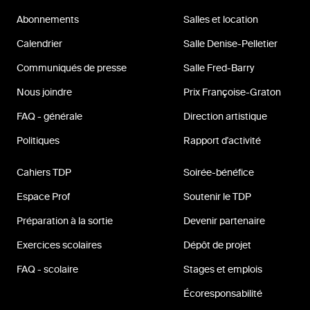
Abonnements
Salles et location
Calendrier
Salle Denise-Pelletier
Communiqués de presse
Salle Fred-Barry
Nous joindre
Prix Françoise-Graton
FAQ - générale
Direction artistique
Politiques
Rapport d'activité
Cahiers TDP
Soirée-bénéfice
Espace Prof
Soutenir le TDP
Préparation à la sortie
Devenir partenaire
Exercices scolaires
Dépôt de projet
FAQ - scolaire
Stages et emplois
Écoresponsabilité