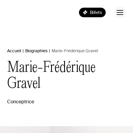
Billets
Accueil
|
Biographies
|
Marie-Frédérique Gravel
Marie-Frédérique
Gravel
Conceptrice