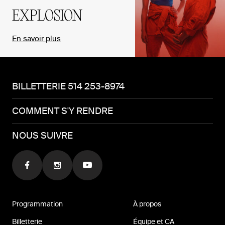
EXPLOSION
En savoir plus
BILLETTERIE 514 253-8974
COMMENT S'Y RENDRE
NOUS SUIVRE
Programmation
À propos
Billetterie
Équipe et CA