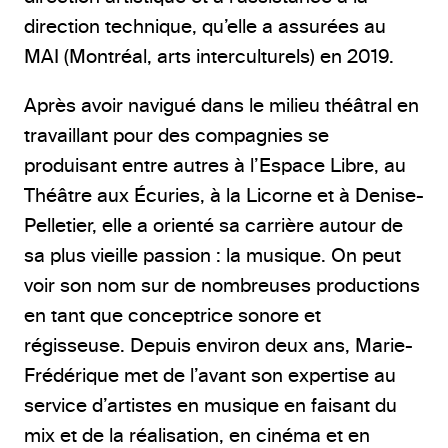
direction technique, qu’elle a assurées au
MAI (Montréal, arts interculturels) en 2019.
Après avoir navigué dans le milieu théâtral en
travaillant pour des compagnies se
produisant entre autres à l’Espace Libre, au
Théâtre aux Écuries, à la Licorne et à Denise-
Pelletier, elle a orienté sa carrière autour de
sa plus vieille passion : la musique. On peut
voir son nom sur de nombreuses productions
en tant que conceptrice sonore et
régisseuse. Depuis environ deux ans, Marie-
Frédérique met de l’avant son expertise au
service d’artistes en musique en faisant du
mix et de la réalisation, en cinéma et en