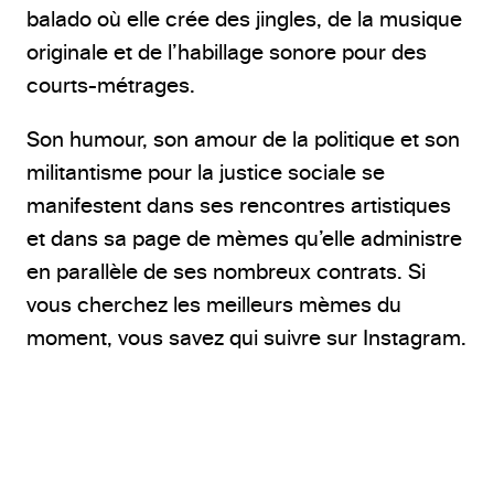
balado où elle crée des jingles, de la musique
originale et de l’habillage sonore pour des
courts-métrages.
Son humour, son amour de la politique et son
militantisme pour la justice sociale se
manifestent dans ses rencontres artistiques
et dans sa page de mèmes qu’elle administre
en parallèle de ses nombreux contrats. Si
vous cherchez les meilleurs mèmes du
moment, vous savez qui suivre sur Instagram.