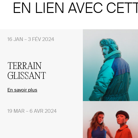
EN LIEN AVEC CET
16 JAN – 3 FÉV 2024
TERRAIN
GLISSANT
En savoir plus
19 MAR – 6 AVR 2024