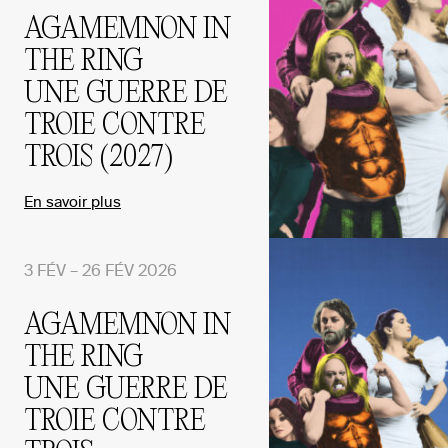
AGAMEMNON IN
THE RING
UNE GUERRE DE
TROIE CONTRE
TROIS (2027)
En savoir plus
3 FÉV – 26 FÉV 2026
AGAMEMNON IN
THE RING
UNE GUERRE DE
TROIE CONTRE