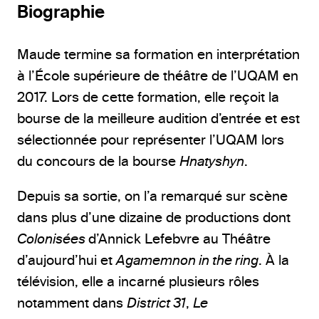
Biographie
Maude termine sa formation en interprétation
à l’École supérieure de théâtre de l’UQAM en
2017. Lors de cette formation, elle reçoit la
bourse de la meilleure audition d’entrée et est
sélectionnée pour représenter l’UQAM lors
du concours de la bourse
Hnatyshyn
.
Depuis sa sortie, on l’a remarqué sur scène
dans plus d’une dizaine de productions dont
Colonisées
d’Annick Lefebvre au Théâtre
d’aujourd’hui et
Agamemnon in the ring
. À la
télévision, elle a incarné plusieurs rôles
notamment dans
District 31
,
Le