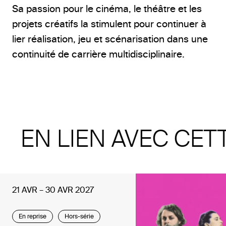
Sa passion pour le cinéma, le théâtre et les
projets créatifs la stimulent pour continuer à
lier réalisation, jeu et scénarisation dans une
continuité de carrière multidisciplinaire.
EN LIEN AVEC CET
21 AVR – 30 AVR 2027
En reprise
Hors-série