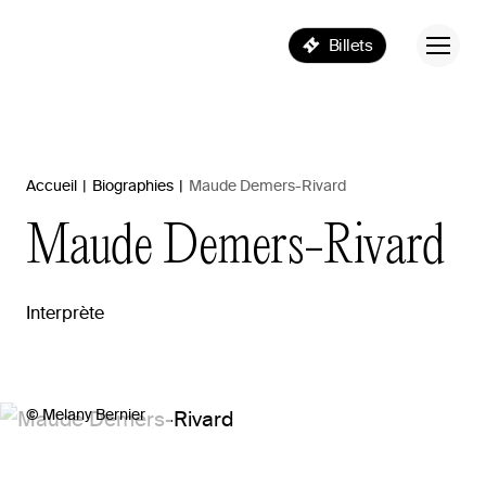
Billets
Accueil
|
Biographies
|
Maude Demers-Rivard
Maude
Demers-Rivard
Interprète
© Melany Bernier