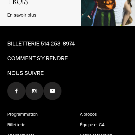
TROIS
En savoir plus
BILLETTERIE 514 253-8974
COMMENT S'Y RENDRE
NOUS SUIVRE
Programmation
À propos
Billetterie
Équipe et CA