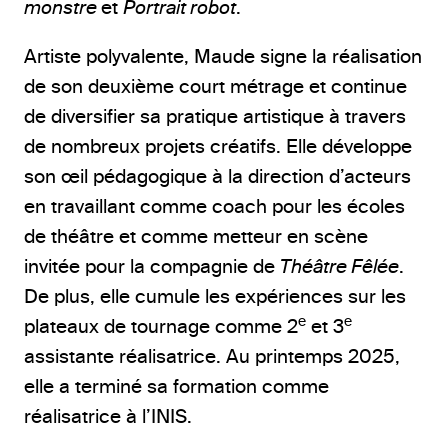
monstre
et
Portrait robot
.
Artiste polyvalente, Maude signe la réalisation
de son deuxième court métrage et continue
de diversifier sa pratique artistique à travers
de nombreux projets créatifs. Elle développe
son œil pédagogique à la direction d’acteurs
en travaillant comme coach pour les écoles
de théâtre et comme metteur en scène
invitée pour la compagnie de
Théâtre Fêlée
.
De plus, elle cumule les expériences sur les
e
e
plateaux de tournage comme 2
et 3
assistante réalisatrice. Au printemps 2025,
elle a terminé sa formation comme
réalisatrice à l’INIS.