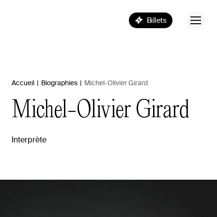
Billets
Accueil
|
Biographies
|
Michel-Olivier Girard
Michel-Olivier
Girard
Interprète