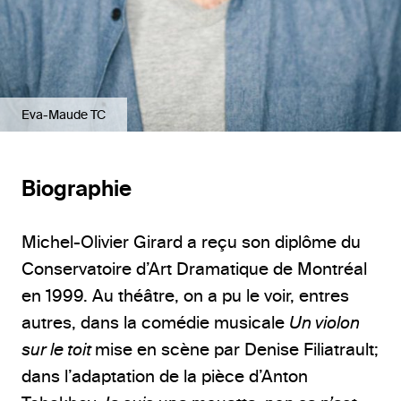
Eva-Maude TC
Biographie
Michel-Olivier Girard a reçu son diplôme du
Conservatoire d’Art Dramatique de Montréal
en 1999. Au théâtre, on a pu le voir, entres
autres, dans la comédie musicale
Un violon
sur le toit
mise en scène par Denise Filiatrault;
dans l’adaptation de la pièce d’Anton