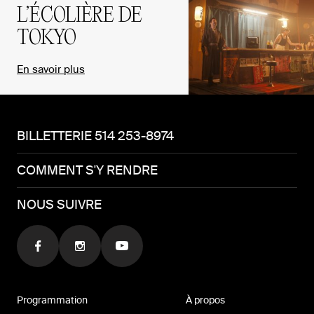
L’ÉCOLIÈRE DE
TOKYO
En savoir plus
BILLETTERIE 514 253-8974
COMMENT S'Y RENDRE
NOUS SUIVRE
Programmation
À propos