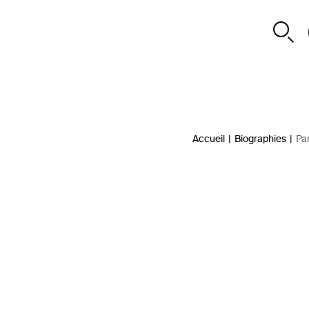
Accueil
|
Biographies
|
Pa