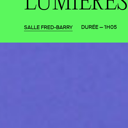
LUMIÈRES
DURÉE — 1H05
SALLE FRED-BARRY