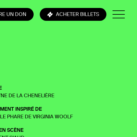
IRE UN DON
ACHETER BILLETS
E
YNE DE LA CHENELIÈRE
MENT INSPIRÉ DE
 LE PHARE DE VIRGINIA WOOLF
 EN SCÈNE