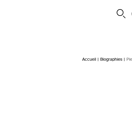
Accueil
|
Biographies
|
Pi