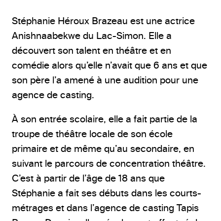
Stéphanie Héroux Brazeau est une actrice
Anishnaabekwe du Lac-Simon. Elle a
découvert son talent en théâtre et en
comédie alors qu’elle n’avait que 6 ans et que
son père l’a amené à une audition pour une
agence de casting.
À son entrée scolaire, elle a fait partie de la
troupe de théâtre locale de son école
primaire et de même qu’au secondaire, en
suivant le parcours de concentration théâtre.
C’est à partir de l’âge de 18 ans que
Stéphanie a fait ses débuts dans les courts-
métrages et dans l’agence de casting Tapis