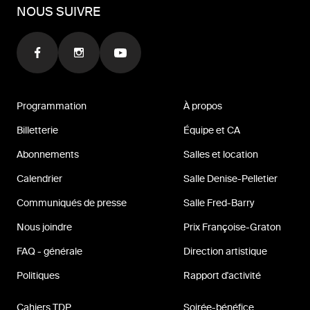
NOUS SUIVRE
Programmation
À propos
Billetterie
Équipe et CA
Abonnements
Salles et location
Calendrier
Salle Denise-Pelletier
Communiqués de presse
Salle Fred-Barry
Nous joindre
Prix Françoise-Graton
FAQ - générale
Direction artistique
Politiques
Rapport d'activité
Cahiers TDP
Soirée-bénéfice