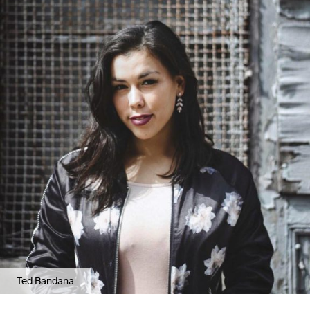
Ted Bandana