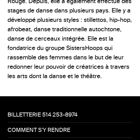
Rouge. Depuis, elle a également effectué des
stages de danse dans plusieurs pays. Elle y a
développé plusieurs styles : stillettos, hip-hop,
afrobeat, danse traditionnelle autochtone,
danse de cerceaux intégrée. Elle est la
fondatrice du groupe SistersHoops qui
rassemble des femmes dans le but de leur
redonner leur pouvoir de créatrices à travers
les arts dont la danse et le théâtre.
BILLETTERIE 514 253-8974
COMMENT S'Y RENDRE