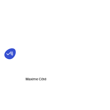
Maxime Côté