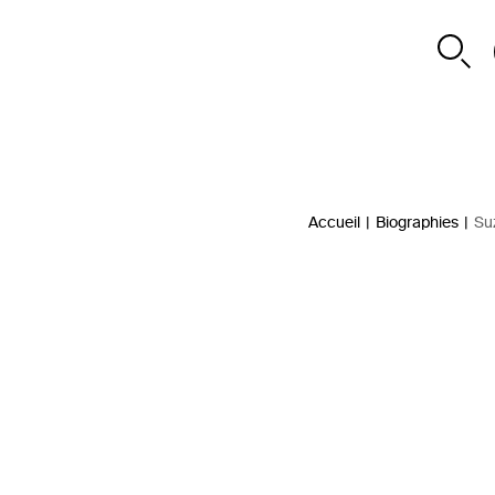
Accueil
|
Biographies
|
Su