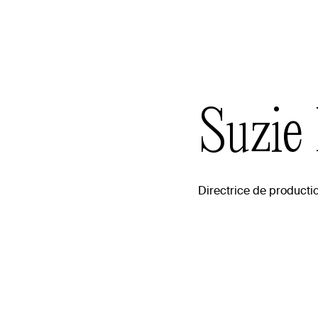
Suzie
Directrice de producti