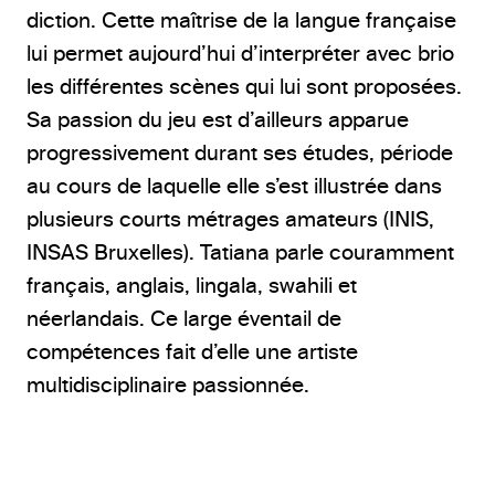
diction. Cette maîtrise de la langue française
lui permet aujourd’hui d’interpréter avec brio
les différentes scènes qui lui sont proposées.
Sa passion du jeu est d’ailleurs apparue
progressivement durant ses études, période
au cours de laquelle elle s’est illustrée dans
plusieurs courts métrages amateurs (INIS,
INSAS Bruxelles). Tatiana parle couramment
français, anglais, lingala, swahili et
néerlandais. Ce large éventail de
compétences fait d’elle une artiste
multidisciplinaire passionnée.