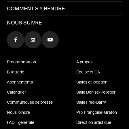
COMMENT S'Y RENDRE
NOUS SUIVRE
Programmation
À propos
Billetterie
Équipe et CA
Abonnements
Salles et location
Calendrier
Salle Denise-Pelletier
Communiqués de presse
Salle Fred-Barry
Nous joindre
Prix Françoise-Graton
FAQ - générale
Direction artistique