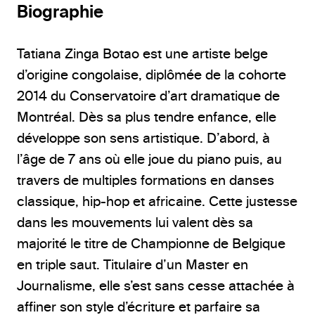
Biographie
Tatiana Zinga Botao est une artiste belge
d’origine congolaise, diplômée de la cohorte
2014 du Conservatoire d’art dramatique de
Montréal. Dès sa plus tendre enfance, elle
développe son sens artistique. D’abord, à
l’âge de 7 ans où elle joue du piano puis, au
travers de multiples formations en danses
classique, hip-hop et africaine. Cette justesse
dans les mouvements lui valent dès sa
majorité le titre de Championne de Belgique
en triple saut. Titulaire d’un Master en
Journalisme, elle s’est sans cesse attachée à
affiner son style d’écriture et parfaire sa