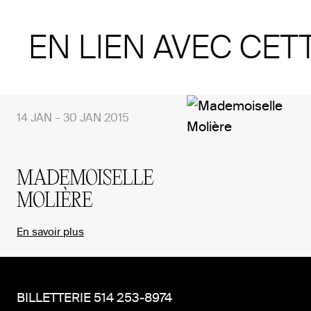
EN LIEN AVEC CET
14 JAN – 30 JAN 2015
MADEMOISELLE
MOLIÈRE
En savoir plus
BILLETTERIE 514 253-8974