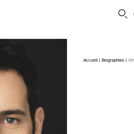
Accueil
|
Biographies
|
Vi