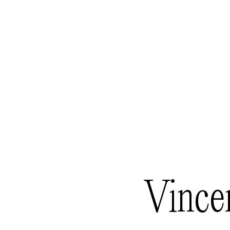
Vince